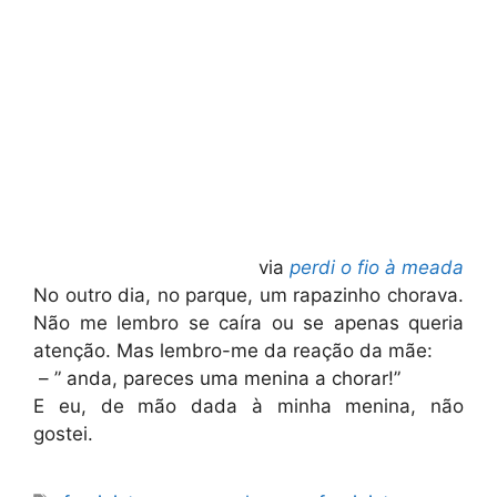
via
perdi o fio à meada
No outro dia, no parque, um rapazinho chorava.
Não me lembro se caíra ou se apenas queria
atenção. Mas lembro-me da reação da mãe:
– ” anda, pareces uma menina a chorar!”
E eu, de mão dada à minha menina, não
gostei.