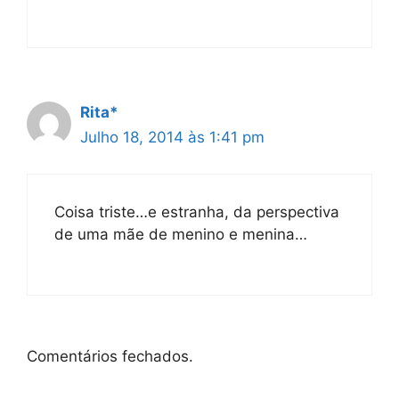
Rita*
Julho 18, 2014 às 1:41 pm
Coisa triste…e estranha, da perspectiva
de uma mãe de menino e menina…
Comentários fechados.