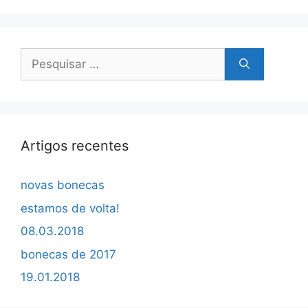
Pesquisar
por:
Artigos recentes
novas bonecas
estamos de volta!
08.03.2018
bonecas de 2017
19.01.2018