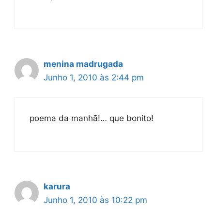
menina madrugada
Junho 1, 2010 às 2:44 pm
poema da manhã!… que bonito!
karura
Junho 1, 2010 às 10:22 pm