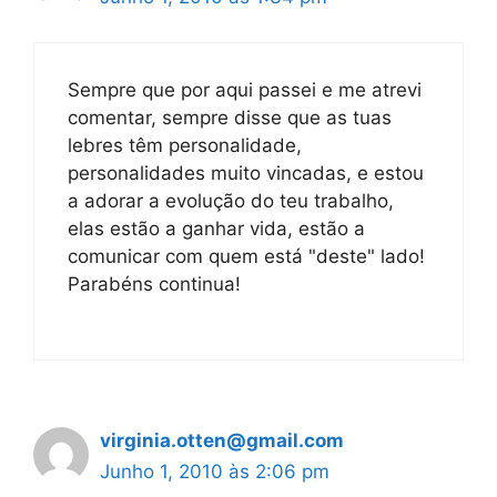
Sempre que por aqui passei e me atrevi
comentar, sempre disse que as tuas
lebres têm personalidade,
personalidades muito vincadas, e estou
a adorar a evolução do teu trabalho,
elas estão a ganhar vida, estão a
comunicar com quem está "deste" lado!
Parabéns continua!
virginia.otten@gmail.com
Junho 1, 2010 às 2:06 pm