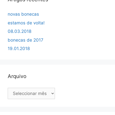
novas bonecas
estamos de volta!
08.03.2018
bonecas de 2017
19.01.2018
Arquivo
Arquivo