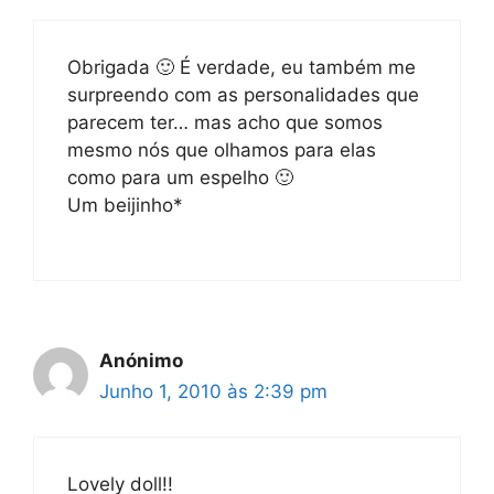
Obrigada 🙂 É verdade, eu também me
surpreendo com as personalidades que
parecem ter… mas acho que somos
mesmo nós que olhamos para elas
como para um espelho 🙂
Um beijinho*
Anónimo
Junho 1, 2010 às 2:39 pm
Lovely doll!!