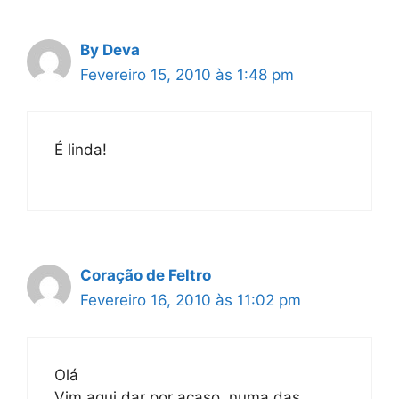
By Deva
Fevereiro 15, 2010 às 1:48 pm
É linda!
Coração de Feltro
Fevereiro 16, 2010 às 11:02 pm
Olá
Vim aqui dar por acaso, numa das