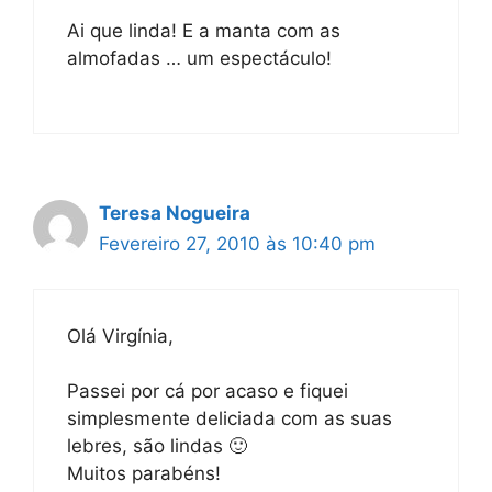
Ai que linda! E a manta com as
almofadas … um espectáculo!
Teresa Nogueira
Fevereiro 27, 2010 às 10:40 pm
Olá Virgínia,
Passei por cá por acaso e fiquei
simplesmente deliciada com as suas
lebres, são lindas 🙂
Muitos parabéns!