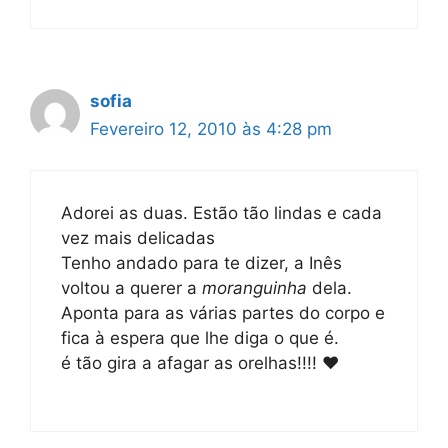
sofia
Fevereiro 12, 2010 às 4:28 pm
Adorei as duas. Estão tão lindas e cada
vez mais delicadas
Tenho andado para te dizer, a Inês
voltou a querer a
moranguinha
dela.
Aponta para as várias partes do corpo e
fica à espera que lhe diga o que é.
é tão gira a afagar as orelhas!!!! ♥