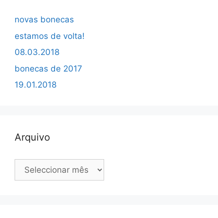
novas bonecas
estamos de volta!
08.03.2018
bonecas de 2017
19.01.2018
Arquivo
Arquivo