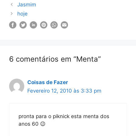
Jasmim
hoje
6 comentários em “Menta”
Coisas de Fazer
Fevereiro 12, 2010 às 3:33 pm
pronta para o piknick esta menta dos
anos 60 😉