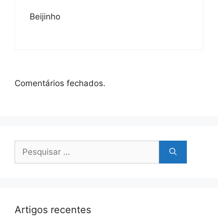
Beijinho
Comentários fechados.
Pesquisar
por:
Artigos recentes