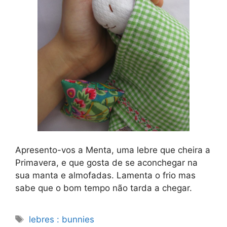
Apresento-vos a Menta, uma lebre que cheira a
Primavera, e que gosta de se aconchegar na
sua manta e almofadas. Lamenta o frio mas
sabe que o bom tempo não tarda a chegar.
Etiquetas
lebres : bunnies