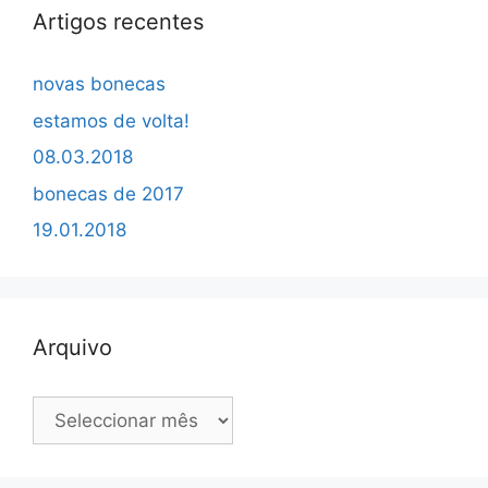
Artigos recentes
novas bonecas
estamos de volta!
08.03.2018
bonecas de 2017
19.01.2018
Arquivo
Arquivo