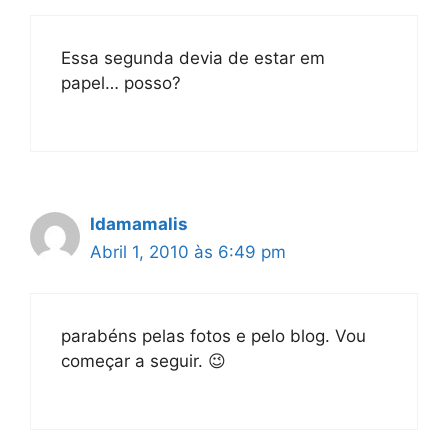
Essa segunda devia de estar em
papel… posso?
Idamamalis
Abril 1, 2010 às 6:49 pm
parabéns pelas fotos e pelo blog. Vou
começar a seguir. 😉