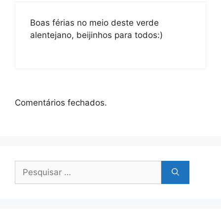
Boas férias no meio deste verde
alentejano, beijinhos para todos:)
Comentários fechados.
Pesquisar
por: