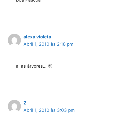
alexa violeta
Abril 1, 2010 às 2:18 pm
ai as árvores… 🙂
Z
Abril 1, 2010 às 3:03 pm