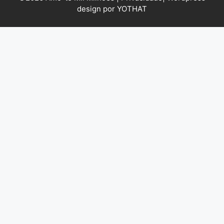
design por YOTHAT