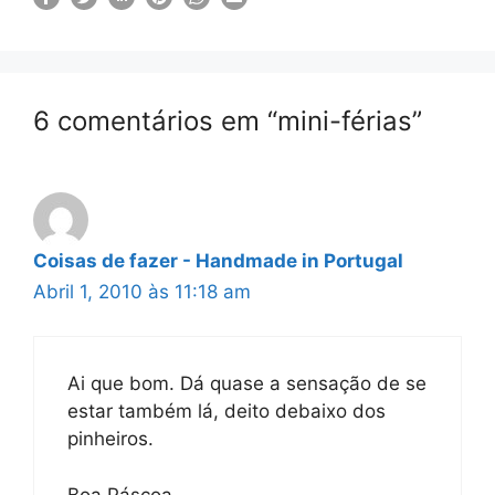
6 comentários em “mini-férias”
Coisas de fazer - Handmade in Portugal
Abril 1, 2010 às 11:18 am
Ai que bom. Dá quase a sensação de se
estar também lá, deito debaixo dos
pinheiros.
Boa Páscoa