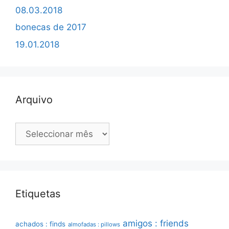
08.03.2018
bonecas de 2017
19.01.2018
Arquivo
Arquivo
Etiquetas
amigos : friends
achados : finds
almofadas : pillows