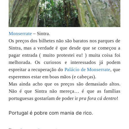
Monserrate
– Sintra.
Os preços dos bilhetes não são baratos nos parques de
Sintra, mas a verdade é que desde que se começou a
pagar entrada ( muito protestei eu! ) muita coisa foi
melhorada. Os curiosos e interessados já podem
espreitar a recuperação do
Palácio de Monserrate
, que
esperemos estar em boas mãos (e cabeças).
Mas ainda acho que os preços são demasiado altos.
Não é que Sintra não mereça… é que as famílias
portuguesas gostaríam de poder ir
pra fora cá dentro
!
Portugal é pobre com mania de rico.