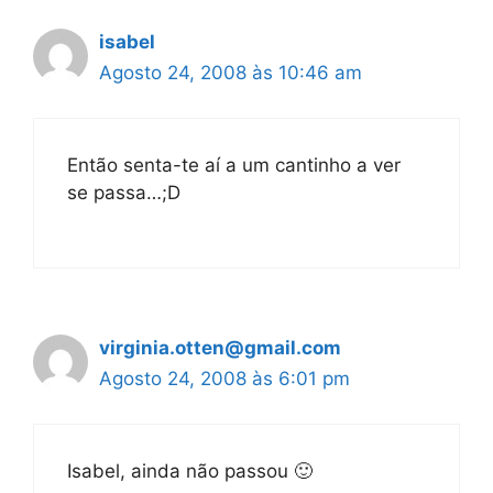
isabel
Agosto 24, 2008 às 10:46 am
Então senta-te aí a um cantinho a ver
se passa…;D
virginia.otten@gmail.com
Agosto 24, 2008 às 6:01 pm
Isabel, ainda não passou 🙂