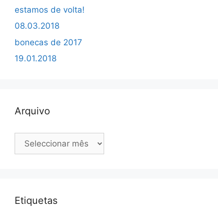
estamos de volta!
08.03.2018
bonecas de 2017
19.01.2018
Arquivo
Arquivo
Etiquetas