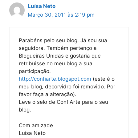
Luísa Neto
Março 30, 2011 às 2:19 pm
Parabéns pelo seu blog. Já sou sua
seguidora. Também pertenço a
Blogueiras Unidas e gostaria que
retribuisse no meu blog a sua
participação.
http://confiarte.blogspot.com
(este é o
meu blog, decorvidro foi removido. Por
favor faça a alteração).
Leve o selo de ConfiArte para o seu
blog.
Com amizade
Luísa Neto