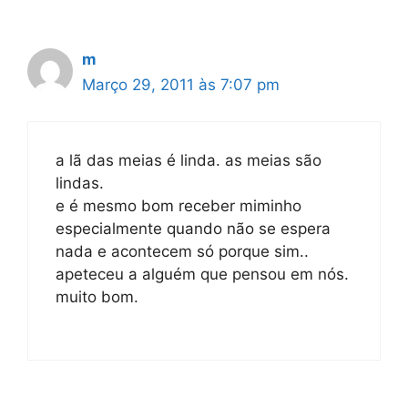
m
Março 29, 2011 às 7:07 pm
a lã das meias é linda. as meias são
lindas.
e é mesmo bom receber miminho
especialmente quando não se espera
nada e acontecem só porque sim..
apeteceu a alguém que pensou em nós.
muito bom.