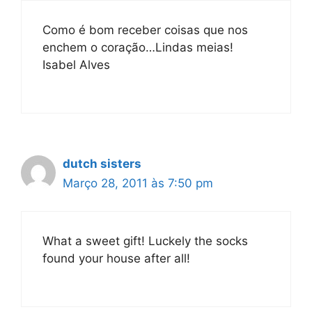
Como é bom receber coisas que nos
enchem o coração…Lindas meias!
Isabel Alves
dutch sisters
Março 28, 2011 às 7:50 pm
What a sweet gift! Luckely the socks
found your house after all!