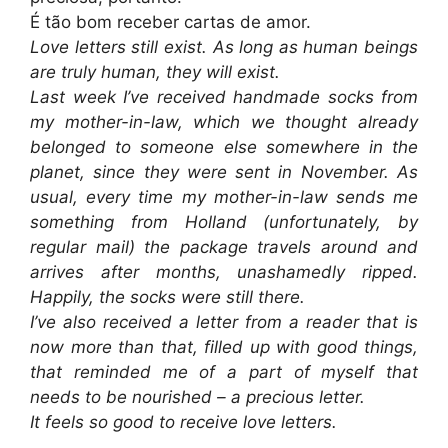
É tão bom receber cartas de amor.
Love letters still exist. As long as human beings
are truly human, they will exist.
Last week I’ve received handmade socks from
my mother-in-law, which we thought already
belonged to someone else somewhere in the
planet, since they were sent in November. As
usual, every time my mother-in-law sends me
something from Holland (unfortunately, by
regular mail) the package travels around and
arrives after months, unashamedly ripped.
Happily, the socks were still there.
I’ve also received a letter from a reader that is
now more than that, filled up with good things,
that reminded me of a part of myself that
needs to be nourished – a precious letter.
It feels so good to receive love letters.