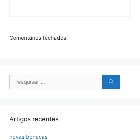
Comentários fechados.
Pesquisar
por:
Artigos recentes
novas bonecas