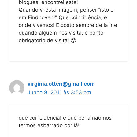
blogues, encontrei este!
Quando vi esta imagem, pensei "isto e
em Eindhoven!" Que coincidência, e
onde vivemos! E gosto sempre de la ir e
quando alguem nos visita, e ponto
obrigatorio de visita! 🙂
virginia.otten@gmail.com
Junho 9, 2011 às 3:53 pm
que coincidência! e que pena não nos
termos esbarrado por lá!