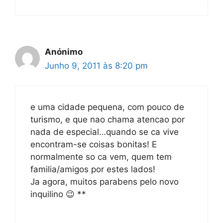
Anónimo
Junho 9, 2011 às 8:20 pm
e uma cidade pequena, com pouco de
turismo, e que nao chama atencao por
nada de especial…quando se ca vive
encontram-se coisas bonitas! E
normalmente so ca vem, quem tem
familia/amigos por estes lados!
Ja agora, muitos parabens pelo novo
inquilino 😉 **