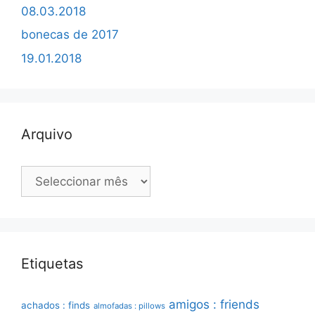
08.03.2018
bonecas de 2017
19.01.2018
Arquivo
Arquivo
Etiquetas
amigos : friends
achados : finds
almofadas : pillows