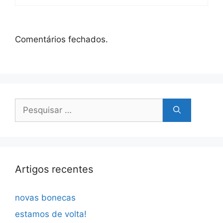
Comentários fechados.
Pesquisar
por:
Artigos recentes
novas bonecas
estamos de volta!