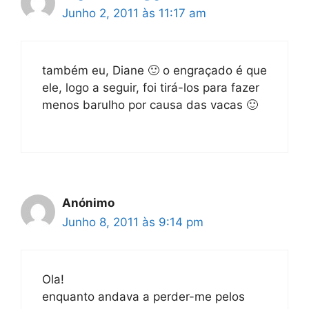
Junho 2, 2011 às 11:17 am
também eu, Diane 🙂 o engraçado é que
ele, logo a seguir, foi tirá-los para fazer
menos barulho por causa das vacas 🙂
Anónimo
Junho 8, 2011 às 9:14 pm
Ola!
enquanto andava a perder-me pelos