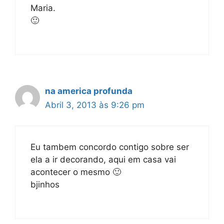
Maria.
🙂
na america profunda
Abril 3, 2013 às 9:26 pm
Eu tambem concordo contigo sobre ser
ela a ir decorando, aqui em casa vai
acontecer o mesmo 🙂
bjinhos