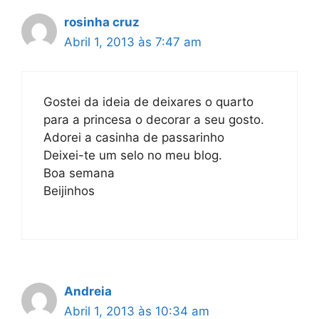
rosinha cruz
Abril 1, 2013 às 7:47 am
Gostei da ideia de deixares o quarto
para a princesa o decorar a seu gosto.
Adorei a casinha de passarinho
Deixei-te um selo no meu blog.
Boa semana
Beijinhos
Andreia
Abril 1, 2013 às 10:34 am