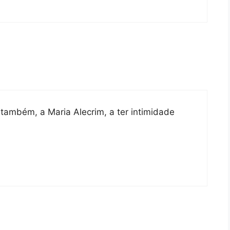
 também, a Maria Alecrim, a ter intimidade