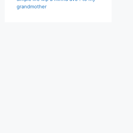
grandmother