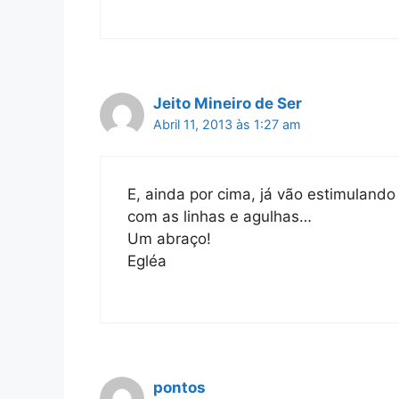
Jeito Mineiro de Ser
Abril 11, 2013 às 1:27 am
E, ainda por cima, já vão estimulando
com as linhas e agulhas…
Um abraço!
Egléa
pontos