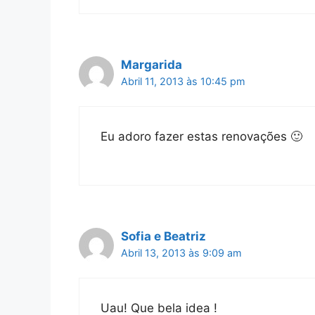
Margarida
Abril 11, 2013 às 10:45 pm
Eu adoro fazer estas renovações 🙂
Sofia e Beatriz
Abril 13, 2013 às 9:09 am
Uau! Que bela idea !