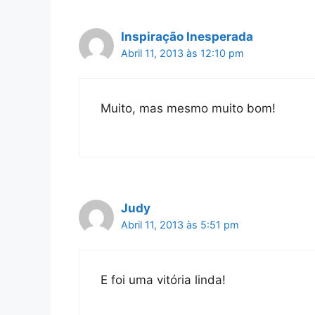
Inspiração Inesperada
Abril 11, 2013 às 12:10 pm
Muito, mas mesmo muito bom!
Judy
Abril 11, 2013 às 5:51 pm
E foi uma vitória linda!