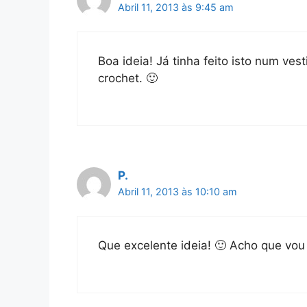
Abril 11, 2013 às 9:45 am
Boa ideia! Já tinha feito isto num ve
crochet. 🙂
P.
Abril 11, 2013 às 10:10 am
Que excelente ideia! 🙂 Acho que vou