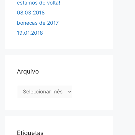
estamos de volta!
08.03.2018
bonecas de 2017
19.01.2018
Arquivo
Arquivo
Etiquetas