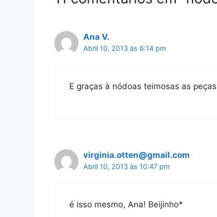
Ana V.
Abril 10, 2013 às 6:14 pm
E graças à nódoas teimosas as peças
virginia.otten@gmail.com
Abril 10, 2013 às 10:47 pm
é isso mesmo, Ana! Beijinho*