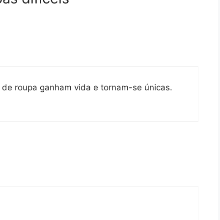
 de roupa ganham vida e tornam-se únicas.