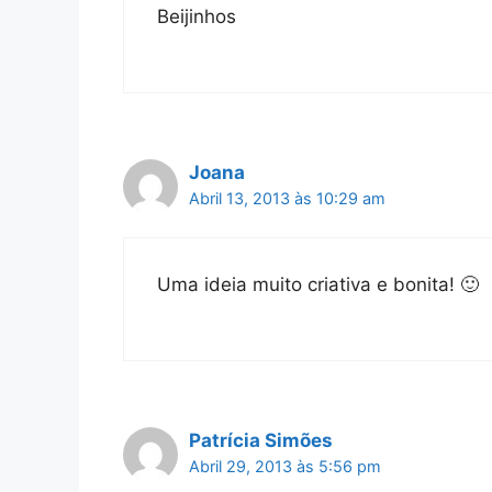
Beijinhos
Joana
Abril 13, 2013 às 10:29 am
Uma ideia muito criativa e bonita! 🙂
Patrícia Simões
Abril 29, 2013 às 5:56 pm