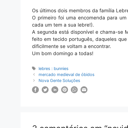
Os últimos dois membros da família Lebr
O primeiro foi uma encomenda para um 
cada um tem a sua lebre!).
A segunda está disponível e chama-se Ma
feito em tecido português, daqueles que
dificilmente se voltam a encontrar.
Um bom domingo a todas!
Etiquetas
lebres : bunnies
mercado medieval de óbidos
Nova Gente Soluções