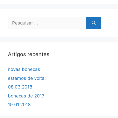
Pesquisar
por:
Artigos recentes
novas bonecas
estamos de volta!
08.03.2018
bonecas de 2017
19.01.2018