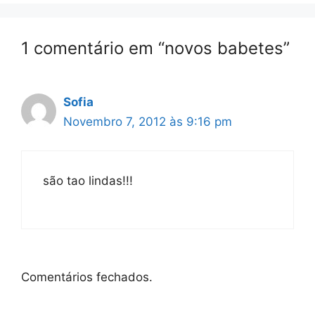
1 comentário em “novos babetes”
Sofia
Novembro 7, 2012 às 9:16 pm
são tao lindas!!!
Comentários fechados.