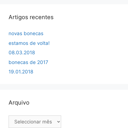
Artigos recentes
novas bonecas
estamos de volta!
08.03.2018
bonecas de 2017
19.01.2018
Arquivo
Arquivo