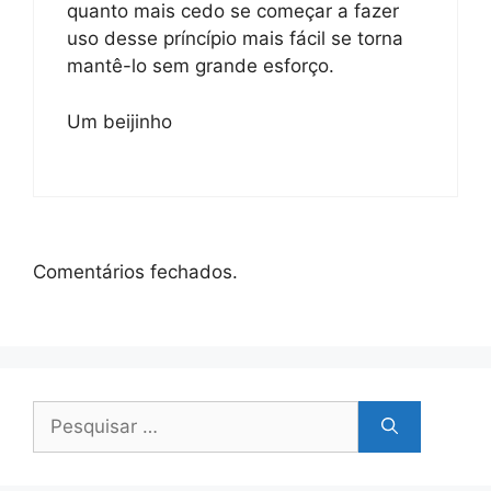
quanto mais cedo se começar a fazer
uso desse príncípio mais fácil se torna
mantê-lo sem grande esforço.
Um beijinho
Comentários fechados.
Pesquisar
por: