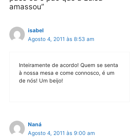
amassou”
isabel
Agosto 4, 2011 às 8:53 am
Inteiramente de acordo! Quem se senta
à nossa mesa e come connosco, é um
de nós! Um beijo!
Naná
Agosto 4, 2011 às 9:00 am