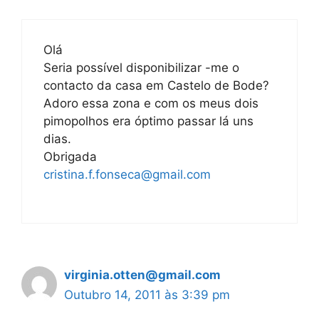
Olá
Seria possível disponibilizar -me o
contacto da casa em Castelo de Bode?
Adoro essa zona e com os meus dois
pimopolhos era óptimo passar lá uns
dias.
Obrigada
cristina.f.fonseca@gmail.com
virginia.otten@gmail.com
Outubro 14, 2011 às 3:39 pm