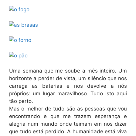
Uma semana que me soube a mês inteiro. Um
horizonte a perder de vista, um silêncio que nos
carrega as baterias e nos devolve a nós
próprios: um lugar maravilhoso. Tudo isto aqui
tão perto.
Mas o melhor de tudo são as pessoas que vou
encontrando e que me trazem esperança e
alegria num mundo onde teimam em nos dizer
que tudo está perdido. A humanidade está viva