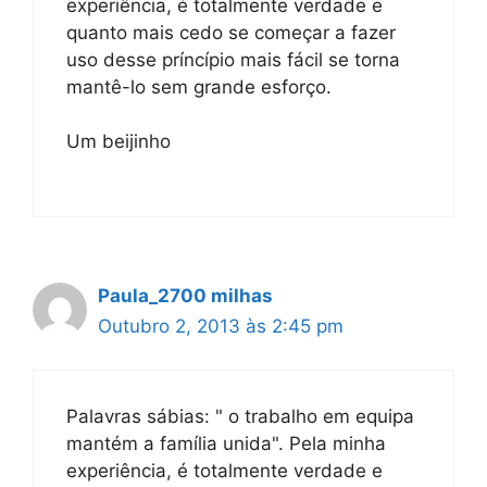
experiência, é totalmente verdade e
quanto mais cedo se começar a fazer
uso desse príncípio mais fácil se torna
mantê-lo sem grande esforço.
Um beijinho
Paula_2700 milhas
Outubro 2, 2013 às 2:45 pm
Palavras sábias: " o trabalho em equipa
mantém a família unida". Pela minha
experiência, é totalmente verdade e