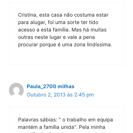
Cristina, esta casa não costuma estar
para alugar, foi uma sorte ter tido
acesso a esta família. Mas há muitas
outras neste lugar e vale a pena
procurar porque é uma zona lindíssima.
Paula_2700 milhas
Outubro 2, 2013 às 2:45 pm
Palavras sábias: " o trabalho em equipa
mantém a família unida". Pela minha