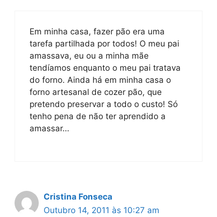
Em minha casa, fazer pão era uma
tarefa partilhada por todos! O meu pai
amassava, eu ou a minha mãe
tendíamos enquanto o meu pai tratava
do forno. Ainda há em minha casa o
forno artesanal de cozer pão, que
pretendo preservar a todo o custo! Só
tenho pena de não ter aprendido a
amassar…
Cristina Fonseca
Outubro 14, 2011 às 10:27 am