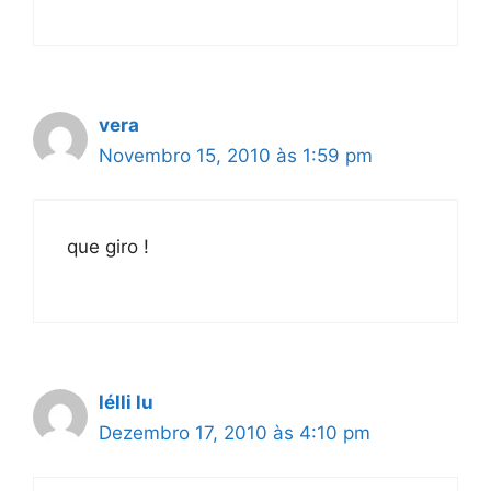
vera
Novembro 15, 2010 às 1:59 pm
que giro !
lélli lu
Dezembro 17, 2010 às 4:10 pm