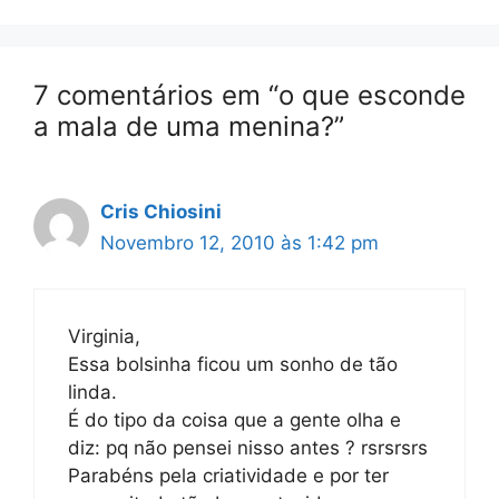
7 comentários em “o que esconde
a mala de uma menina?”
Cris Chiosini
Novembro 12, 2010 às 1:42 pm
Virginia,
Essa bolsinha ficou um sonho de tão
linda.
É do tipo da coisa que a gente olha e
diz: pq não pensei nisso antes ? rsrsrsrs
Parabéns pela criatividade e por ter