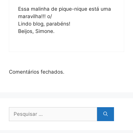
Essa malinha de pique-nique está uma
maravilha!!! o/
Lindo blog, parabéns!
Beijos, Simone.
Comentários fechados.
Pesquisar
por: