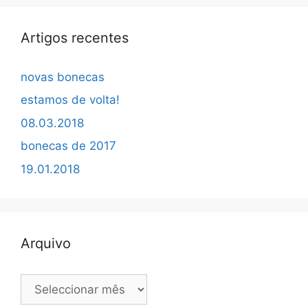
Artigos recentes
novas bonecas
estamos de volta!
08.03.2018
bonecas de 2017
19.01.2018
Arquivo
Arquivo