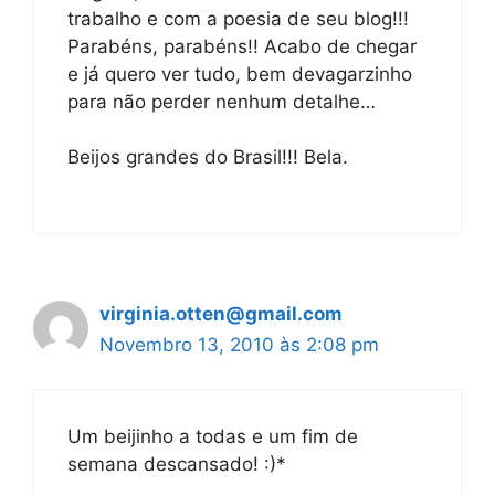
trabalho e com a poesia de seu blog!!!
Parabéns, parabéns!! Acabo de chegar
e já quero ver tudo, bem devagarzinho
para não perder nenhum detalhe…
Beijos grandes do Brasil!!! Bela.
virginia.otten@gmail.com
Novembro 13, 2010 às 2:08 pm
Um beijinho a todas e um fim de
semana descansado! :)*