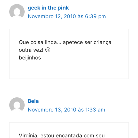
geek in the pink
Novembro 12, 2010 às 6:39 pm
Que coisa linda… apetece ser criança
outra vez! 🙂
beijinhos
Bela
Novembro 13, 2010 às 1:33 am
Virgínia, estou encantada com seu