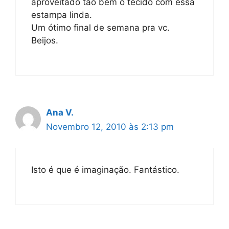
aproveitado tão bem o tecido com essa
estampa linda.
Um ótimo final de semana pra vc.
Beijos.
Ana V.
Novembro 12, 2010 às 2:13 pm
Isto é que é imaginação. Fantástico.