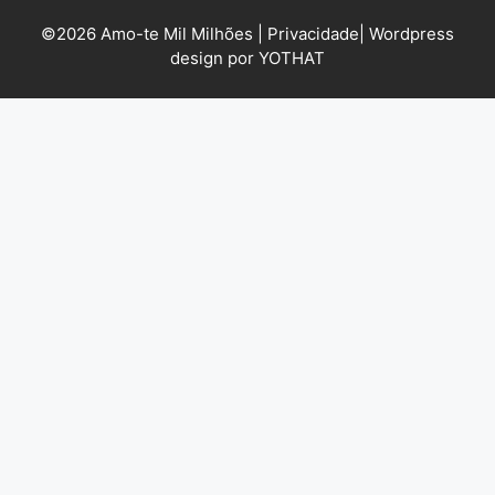
©2026 Amo-te Mil Milhões |
Privacidade
|
Wordpress
design por YOTHAT