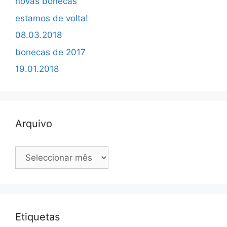
novas bonecas
estamos de volta!
08.03.2018
bonecas de 2017
19.01.2018
Arquivo
Arquivo
Etiquetas