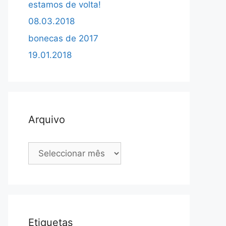
estamos de volta!
08.03.2018
bonecas de 2017
19.01.2018
Arquivo
Arquivo
Etiquetas