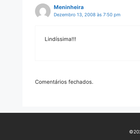
Meninheira
Dezembro 13, 2008 às 7:50 pm
Lindíssima!!!
Comentários fechados.
©202