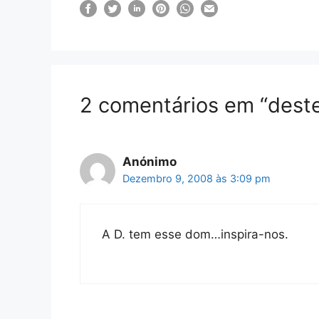
2 comentários em “deste
Anónimo
Dezembro 9, 2008 às 3:09 pm
A D. tem esse dom…inspira-nos.