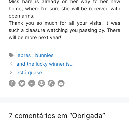
Miss hare is already on her way to her new
home, where I’m sure she will be received with
open arms.
Thank you so much for all your visits, it was
such a pleasure watching you passing by. There
will be more next year!
Etiquetas
lebres : bunnies
and the lucky winner is…
está quase
7 comentários em “Obrigada”