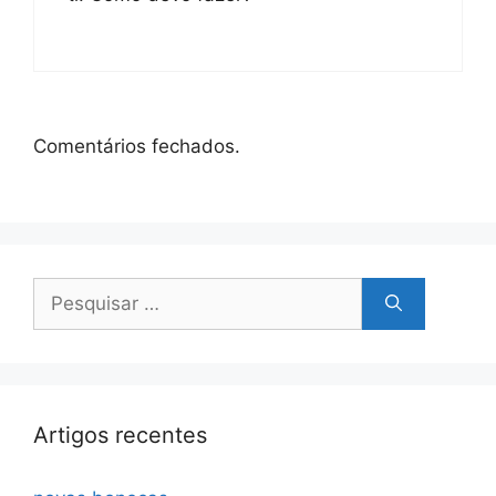
Comentários fechados.
Pesquisar
por:
Artigos recentes