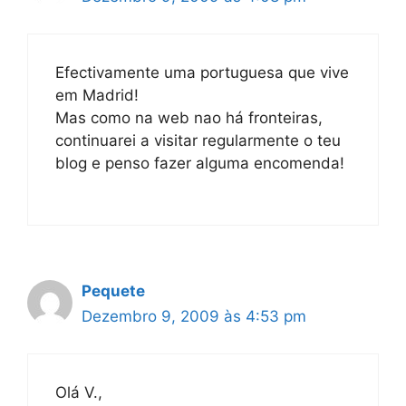
Efectivamente uma portuguesa que vive
em Madrid!
Mas como na web nao há fronteiras,
continuarei a visitar regularmente o teu
blog e penso fazer alguma encomenda!
Pequete
Dezembro 9, 2009 às 4:53 pm
Olá V.,