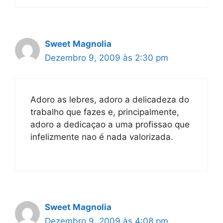
Sweet Magnolia
Dezembro 9, 2009 às 2:30 pm
Adoro as lebres, adoro a delicadeza do
trabalho que fazes e, principalmente,
adoro a dedicaçao a uma profissao que
infelizmente nao é nada valorizada.
Sweet Magnolia
Dezembro 9, 2009 às 4:08 pm