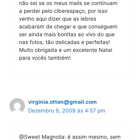
não sei se os meus mails se continuam
a perder pelo ciberespaço, por isso
venho aqui dizer que as lebres
acabaram de chegar e que conseguem
ser ainda mais bonitas ao vivo do que
nas fotos, tão delicadas e perfeitas!
Muito obrigada e um excelente Natal
para vocês também!
virginia.otten@gmail.com
Dezembro 9, 2009 às 4:57 pm
@Sweet Magnolia: é assim mesmo, sem