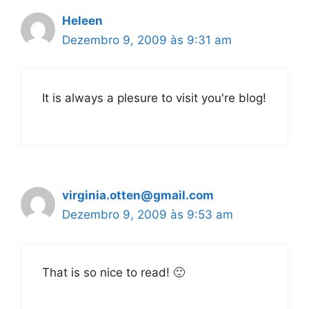
Heleen
Dezembro 9, 2009 às 9:31 am
It is always a plesure to visit you're blog!
virginia.otten@gmail.com
Dezembro 9, 2009 às 9:53 am
That is so nice to read! 🙂