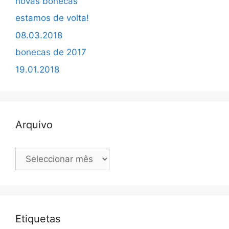
novas bonecas
estamos de volta!
08.03.2018
bonecas de 2017
19.01.2018
Arquivo
Arquivo
Etiquetas