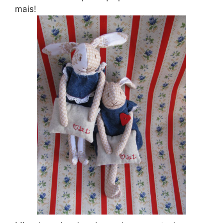
mais!