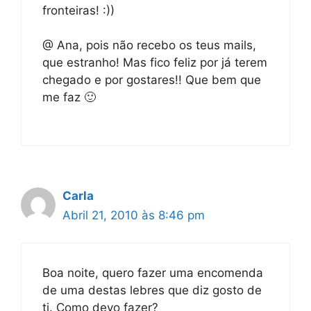
fronteiras! :))
@ Ana, pois não recebo os teus mails,
que estranho! Mas fico feliz por já terem
chegado e por gostares!! Que bem que
me faz 🙂
Carla
Abril 21, 2010 às 8:46 pm
Boa noite, quero fazer uma encomenda
de uma destas lebres que diz gosto de
ti. Como devo fazer?