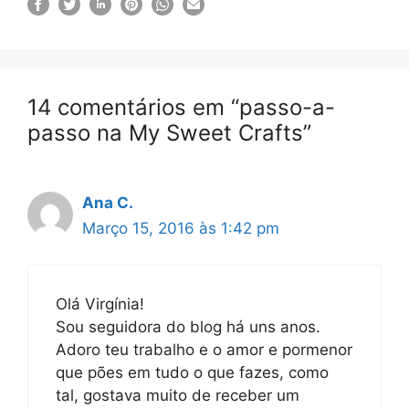
14 comentários em “passo-a-
passo na My Sweet Crafts”
Ana C.
Março 15, 2016 às 1:42 pm
Olá Virgínia!
Sou seguidora do blog há uns anos.
Adoro teu trabalho e o amor e pormenor
que pões em tudo o que fazes, como
tal, gostava muito de receber um