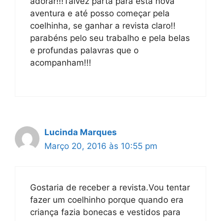
adorar!!!Talvez parta para esta nova
aventura e até posso começar pela
coelhinha, se ganhar a revista claro!!
parabéns pelo seu trabalho e pela belas
e profundas palavras que o
acompanham!!!
Lucinda Marques
Março 20, 2016 às 10:55 pm
Gostaria de receber a revista.Vou tentar
fazer um coelhinho porque quando era
criança fazia bonecas e vestidos para