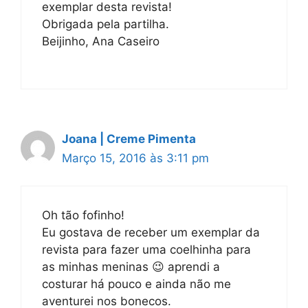
exemplar desta revista!
Obrigada pela partilha.
Beijinho, Ana Caseiro
Joana | Creme Pimenta
Março 15, 2016 às 3:11 pm
Oh tão fofinho!
Eu gostava de receber um exemplar da
revista para fazer uma coelhinha para
as minhas meninas 😉 aprendi a
costurar há pouco e ainda não me
aventurei nos bonecos.