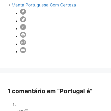
Manta Portuguesa Com Certeza
1 comentário em “Portugal é”
yupiii