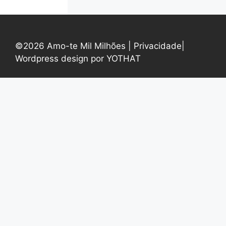
©2026 Amo-te Mil Milhões |
Privacidade
|
Wordpress design por YOTHAT