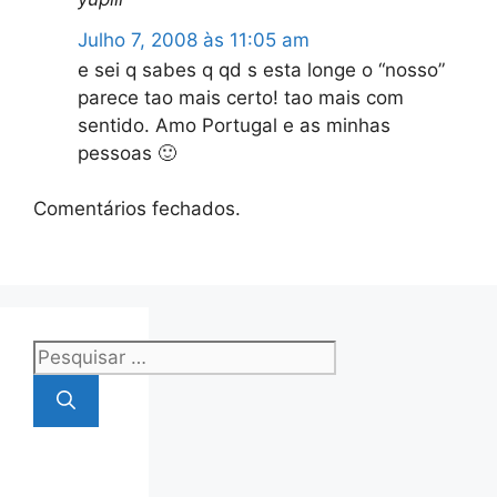
Julho 7, 2008 às 11:05 am
e sei q sabes q qd s esta longe o “nosso”
parece tao mais certo! tao mais com
sentido. Amo Portugal e as minhas
pessoas 🙂
Comentários fechados.
Pesquisar
por: