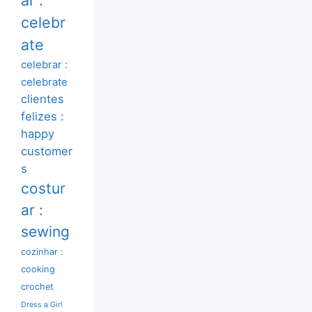
celebr
ate
celebrar :
celebrate
clientes
felizes :
happy
customer
s
costur
ar :
sewing
cozinhar :
cooking
crochet
Dress a Girl