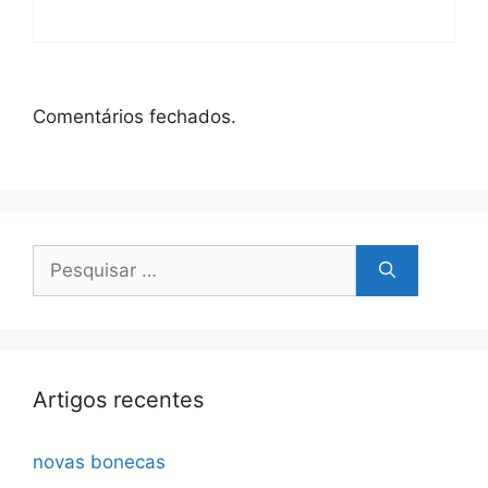
Comentários fechados.
Pesquisar
por:
Artigos recentes
novas bonecas