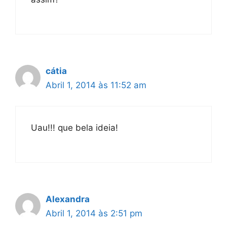
cátia
Abril 1, 2014 às 11:52 am
Uau!!! que bela ideia!
Alexandra
Abril 1, 2014 às 2:51 pm