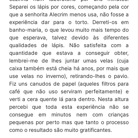
Separei os lápis por cores, começando pela cor
que a senhorita Alecrim menos usa, não fosse a
experiência dar para o torto. Derreti-os em
banho-maria, o que levou muito mais tempo do
que esperava, talvez devido às diferentes
qualidades de lápis. Não satisfeita com a
quantidade que estava a conseguir obter,
lembrei-me de lhes juntar umas velas (cuja
caixa também está cheia há anos, por mais que
use velas no inverno), retirando-lhes o pavio.
Fiz uns canudos de papel (aqueles filtros para
café que não uso serviram perfeitamente) e
verti a cera quente lá para dentro. Nesta altura
percebi que toda esta experiência não se
consegue em minutos nem com crianças
pequenas por perto mas que tanto o processo
como o resultado são muito gratificantes.