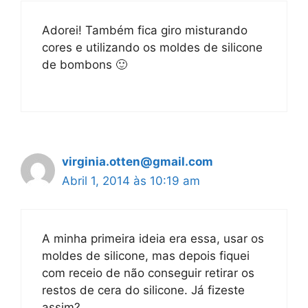
Adorei! Também fica giro misturando
cores e utilizando os moldes de silicone
de bombons 🙂
virginia.otten@gmail.com
Abril 1, 2014 às 10:19 am
A minha primeira ideia era essa, usar os
moldes de silicone, mas depois fiquei
com receio de não conseguir retirar os
restos de cera do silicone. Já fizeste
assim?