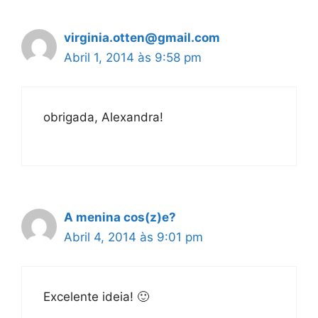
virginia.otten@gmail.com
Abril 1, 2014 às 9:58 pm
obrigada, Alexandra!
A menina cos(z)e?
Abril 4, 2014 às 9:01 pm
Excelente ideia! 🙂