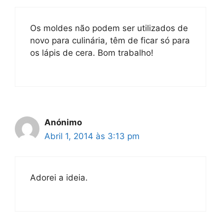
Os moldes não podem ser utilizados de
novo para culinária, têm de ficar só para
os lápis de cera. Bom trabalho!
Anónimo
Abril 1, 2014 às 3:13 pm
Adorei a ideia.