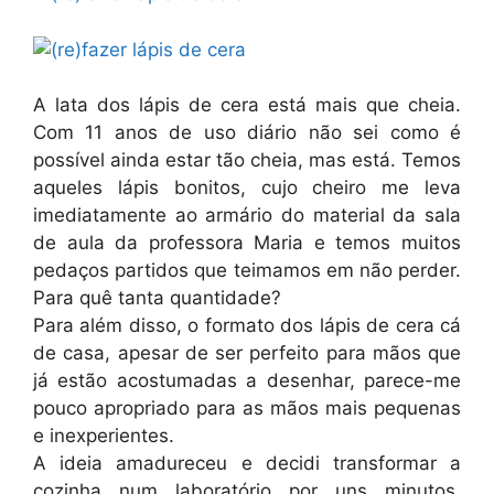
A lata dos lápis de cera está mais que cheia.
Com 11 anos de uso diário não sei como é
possível ainda estar tão cheia, mas está. Temos
aqueles lápis bonitos, cujo cheiro me leva
imediatamente ao armário do material da sala
de aula da professora Maria e temos muitos
pedaços partidos que teimamos em não perder.
Para quê tanta quantidade?
Para além disso, o formato dos lápis de cera cá
de casa, apesar de ser perfeito para mãos que
já estão acostumadas a desenhar, parece-me
pouco apropriado para as mãos mais pequenas
e inexperientes.
A ideia amadureceu e decidi transformar a
cozinha num laboratório por uns minutos.