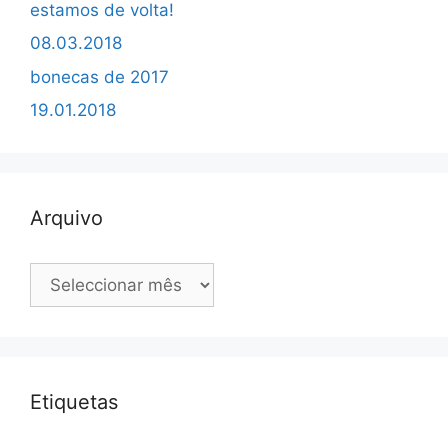
estamos de volta!
08.03.2018
bonecas de 2017
19.01.2018
Arquivo
Arquivo
Etiquetas