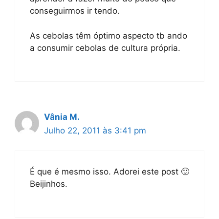
conseguirmos ir tendo.
As cebolas têm óptimo aspecto tb ando
a consumir cebolas de cultura própria.
Vânia M.
Julho 22, 2011 às 3:41 pm
É que é mesmo isso. Adorei este post 🙂
Beijinhos.