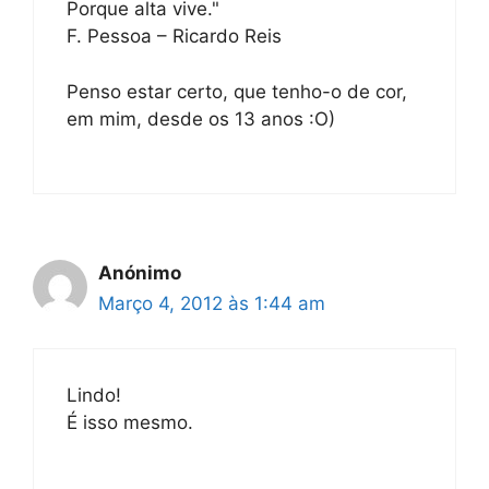
Porque alta vive."
F. Pessoa – Ricardo Reis
Penso estar certo, que tenho-o de cor,
em mim, desde os 13 anos :O)
Anónimo
Março 4, 2012 às 1:44 am
Lindo!
É isso mesmo.