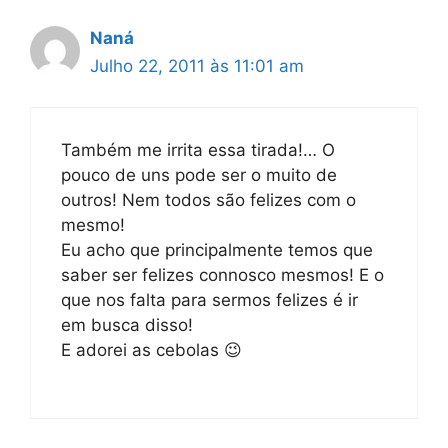
Naná
Julho 22, 2011 às 11:01 am
Também me irrita essa tirada!… O
pouco de uns pode ser o muito de
outros! Nem todos são felizes com o
mesmo!
Eu acho que principalmente temos que
saber ser felizes connosco mesmos! E o
que nos falta para sermos felizes é ir
em busca disso!
E adorei as cebolas 😉