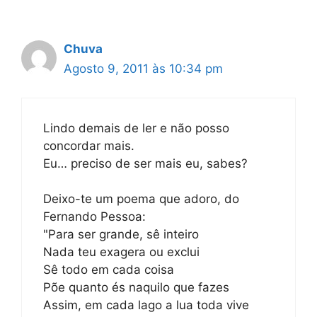
Chuva
Agosto 9, 2011 às 10:34 pm
Lindo demais de ler e não posso
concordar mais.
Eu… preciso de ser mais eu, sabes?
Deixo-te um poema que adoro, do
Fernando Pessoa:
"Para ser grande, sê inteiro
Nada teu exagera ou exclui
Sê todo em cada coisa
Põe quanto és naquilo que fazes
Assim, em cada lago a lua toda vive