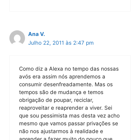
Ana V.
Julho 22, 2011 às 2:47 pm
Como diz a Alexa no tempo das nossas
avós era assim nós aprendemos a
consumir desenfreadamente. Mas os
tempos são de mudança e temos
obrigação de poupar, reciclar,
reaproveitar e reaprender a viver. Sei
que sou pessimista mas desta vez acho
mesmo que vamos passar privações se
não nos ajustarmos à realidade e
aprender a fazer muito do pouco que