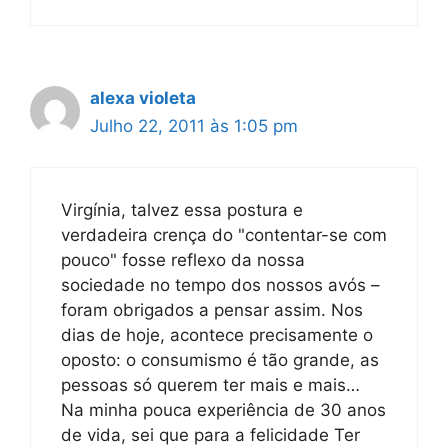
alexa violeta
Julho 22, 2011 às 1:05 pm
Virgínia, talvez essa postura e
verdadeira crença do "contentar-se com
pouco" fosse reflexo da nossa
sociedade no tempo dos nossos avós –
foram obrigados a pensar assim. Nos
dias de hoje, acontece precisamente o
oposto: o consumismo é tão grande, as
pessoas só querem ter mais e mais…
Na minha pouca experiência de 30 anos
de vida, sei que para a felicidade Ter