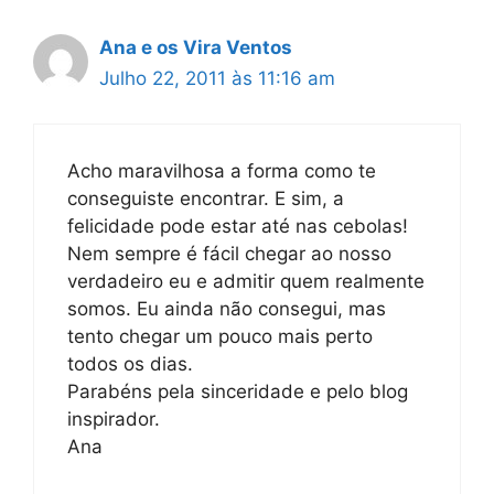
Ana e os Vira Ventos
Julho 22, 2011 às 11:16 am
Acho maravilhosa a forma como te
conseguiste encontrar. E sim, a
felicidade pode estar até nas cebolas!
Nem sempre é fácil chegar ao nosso
verdadeiro eu e admitir quem realmente
somos. Eu ainda não consegui, mas
tento chegar um pouco mais perto
todos os dias.
Parabéns pela sinceridade e pelo blog
inspirador.
Ana