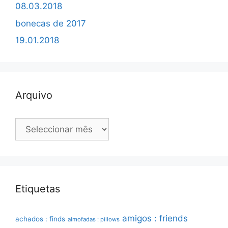
08.03.2018
bonecas de 2017
19.01.2018
Arquivo
Arquivo
Etiquetas
amigos : friends
achados : finds
almofadas : pillows