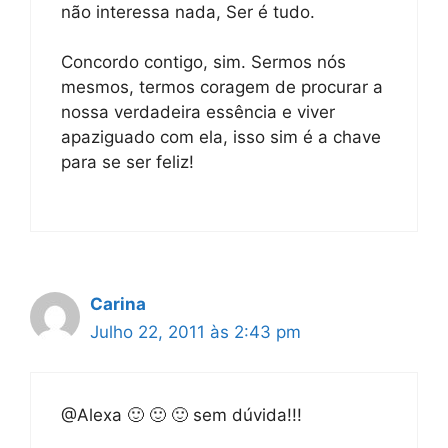
não interessa nada, Ser é tudo.
Concordo contigo, sim. Sermos nós
mesmos, termos coragem de procurar a
nossa verdadeira essência e viver
apaziguado com ela, isso sim é a chave
para se ser feliz!
Carina
Julho 22, 2011 às 2:43 pm
@Alexa 🙂 🙂 🙂 sem dúvida!!!