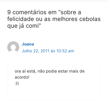
9 comentários em “sobre a
felicidade ou as melhores cebolas
que já comi”
Joana
Julho 22, 2011 às 10:52 am
ora aí está, não podia estar mais de
acordo!
:))