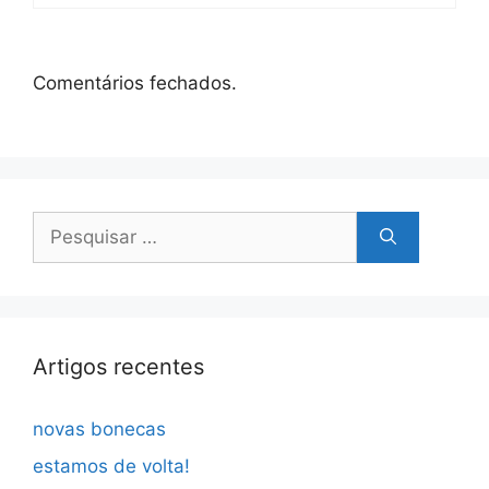
Comentários fechados.
Pesquisar
por:
Artigos recentes
novas bonecas
estamos de volta!