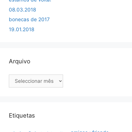
08.03.2018
bonecas de 2017
19.01.2018
Arquivo
Arquivo
Etiquetas