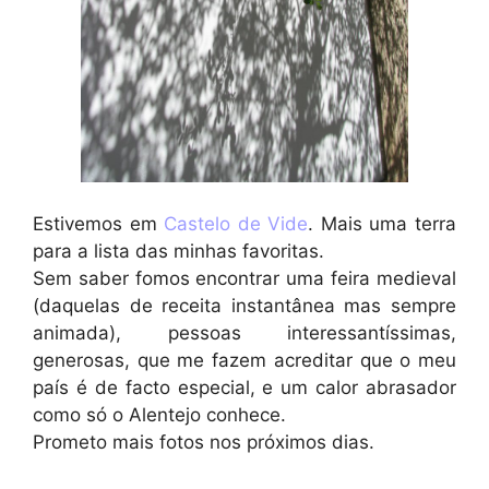
Estivemos em
Castelo de Vide
. Mais uma terra
para a lista das minhas favoritas.
Sem saber fomos encontrar uma feira medieval
(daquelas de receita instantânea mas sempre
animada), pessoas interessantíssimas,
generosas, que me fazem acreditar que o meu
país é de facto especial, e um calor abrasador
como só o Alentejo conhece.
Prometo mais fotos nos próximos dias.