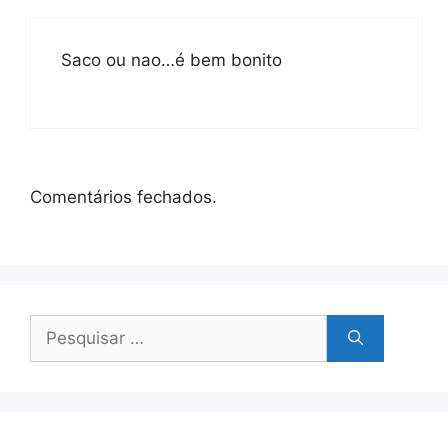
Saco ou nao…é bem bonito
Comentários fechados.
Pesquisar
por: