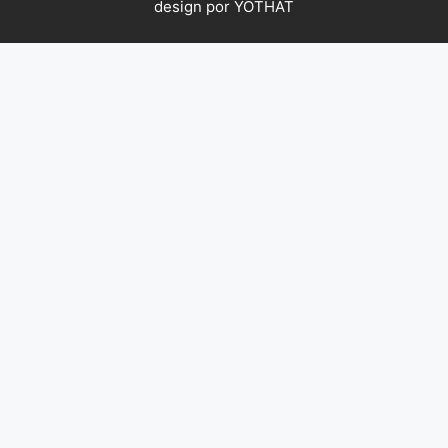
design por YOTHAT