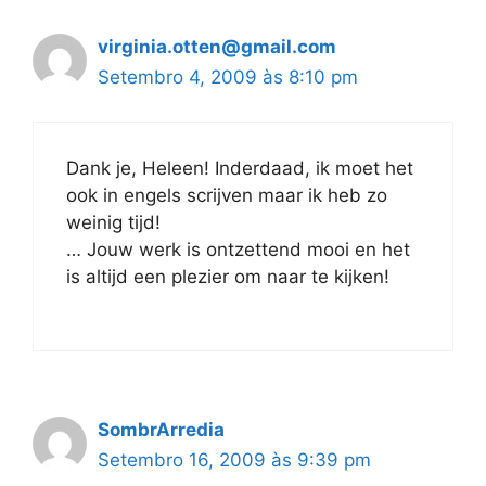
virginia.otten@gmail.com
Setembro 4, 2009 às 8:10 pm
Dank je, Heleen! Inderdaad, ik moet het
ook in engels scrijven maar ik heb zo
weinig tijd!
… Jouw werk is ontzettend mooi en het
is altijd een plezier om naar te kijken!
SombrArredia
Setembro 16, 2009 às 9:39 pm