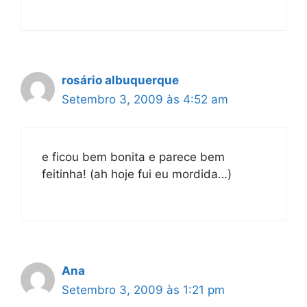
rosário albuquerque
Setembro 3, 2009 às 4:52 am
e ficou bem bonita e parece bem
feitinha! (ah hoje fui eu mordida…)
Ana
Setembro 3, 2009 às 1:21 pm