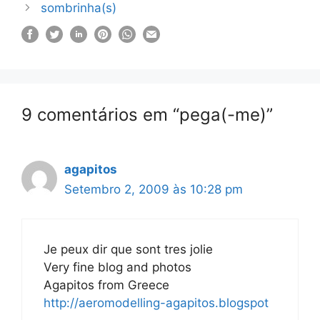
sombrinha(s)
9 comentários em “pega(-me)”
agapitos
Setembro 2, 2009 às 10:28 pm
Je peux dir que sont tres jolie
Very fine blog and photos
Agapitos from Greece
http://aeromodelling-agapitos.blogspot