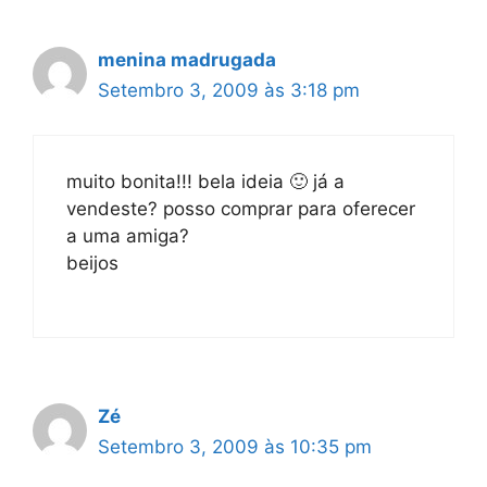
menina madrugada
Setembro 3, 2009 às 3:18 pm
muito bonita!!! bela ideia 🙂 já a
vendeste? posso comprar para oferecer
a uma amiga?
beijos
Zé
Setembro 3, 2009 às 10:35 pm