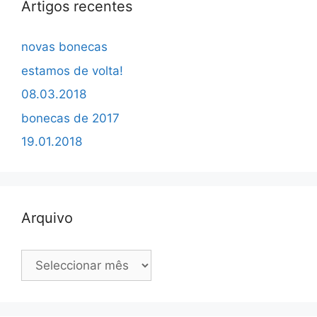
Artigos recentes
novas bonecas
estamos de volta!
08.03.2018
bonecas de 2017
19.01.2018
Arquivo
Arquivo