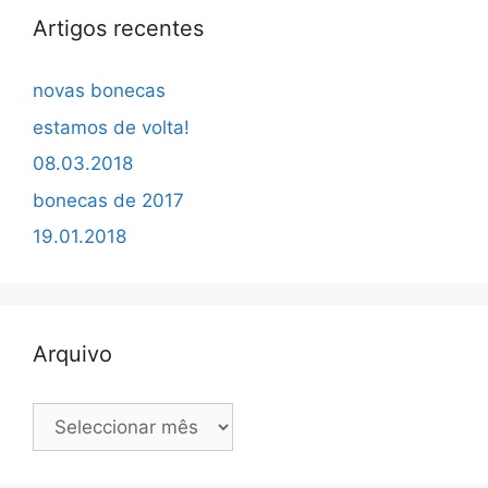
Artigos recentes
novas bonecas
estamos de volta!
08.03.2018
bonecas de 2017
19.01.2018
Arquivo
Arquivo