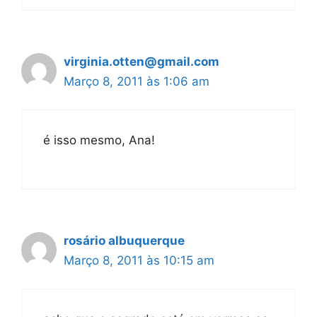
virginia.otten@gmail.com
Março 8, 2011 às 1:06 am
é isso mesmo, Ana!
rosário albuquerque
Março 8, 2011 às 10:15 am