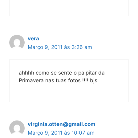
vera
Março 9, 2011 às 3:26 am
ahhhh como se sente o palpitar da
Primavera nas tuas fotos !!!! bjs
virginia.otten@gmail.com
Março 9, 2011 às 10:07 am