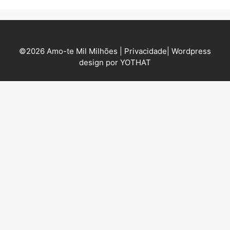
©2026 Amo-te Mil Milhões |
Privacidade
|
Wordpress
design por YOTHAT