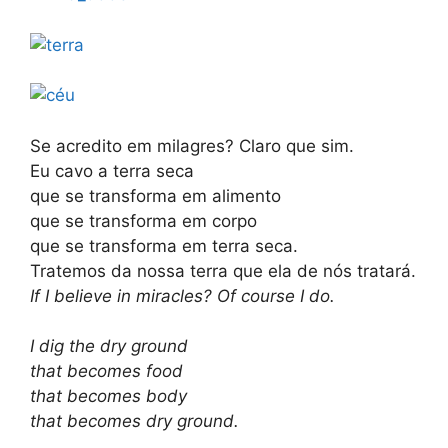
Se acredito em milagres? Claro que sim.
Eu cavo a terra seca
que se transforma em alimento
que se transforma em corpo
que se transforma em terra seca.
Tratemos da nossa terra que ela de nós tratará.
If I believe in miracles? Of course I do.
I dig the dry ground
that becomes food
that becomes body
that becomes dry ground.