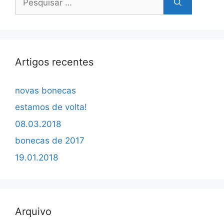
por:
Artigos recentes
novas bonecas
estamos de volta!
08.03.2018
bonecas de 2017
19.01.2018
Arquivo