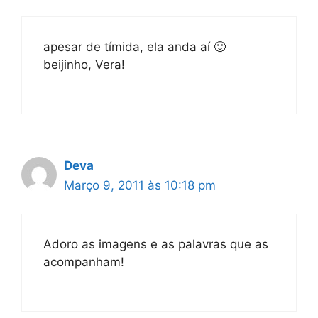
apesar de tímida, ela anda aí 🙂
beijinho, Vera!
Deva
Março 9, 2011 às 10:18 pm
Adoro as imagens e as palavras que as
acompanham!