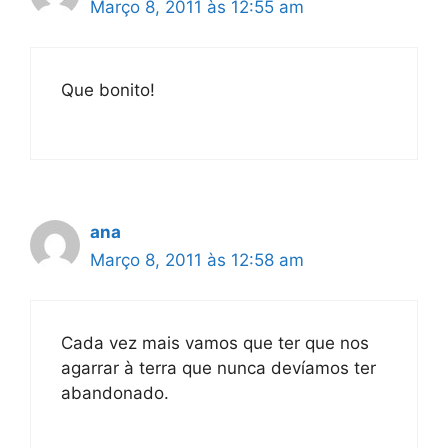
Março 8, 2011 às 12:55 am
Que bonito!
ana
Março 8, 2011 às 12:58 am
Cada vez mais vamos que ter que nos
agarrar à terra que nunca devíamos ter
abandonado.