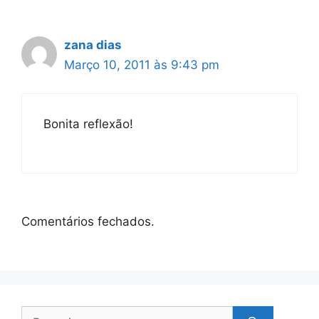
zana dias
Março 10, 2011 às 9:43 pm
Bonita reflexão!
Comentários fechados.
Pesquisar