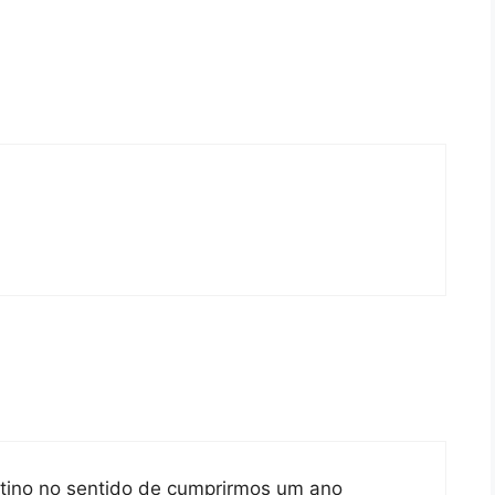
tino no sentido de cumprirmos um ano