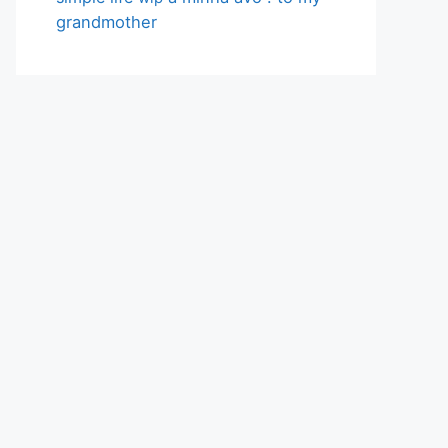
grandmother