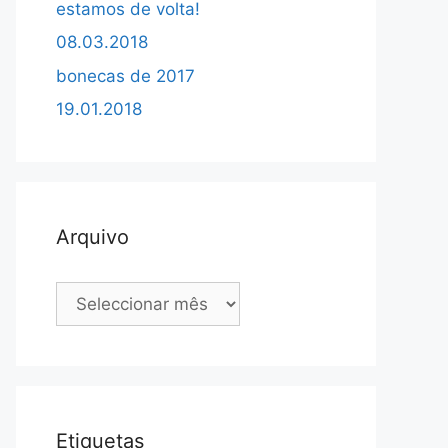
estamos de volta!
08.03.2018
bonecas de 2017
19.01.2018
Arquivo
Arquivo
Etiquetas