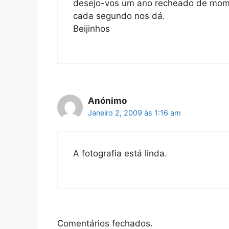
desejo-vos um ano recheado de mome
cada segundo nos dá.
Beijinhos
Anónimo
Janeiro 2, 2009 às 1:16 am
A fotografia está linda.
Comentários fechados.