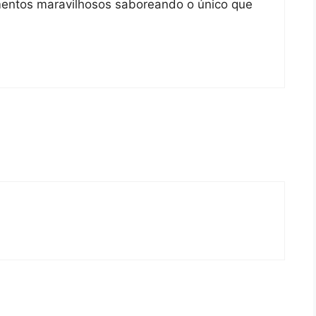
ntos maravilhosos saboreando o único que