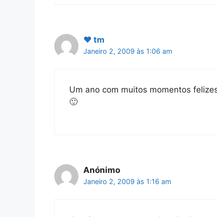
♥ tm
Janeiro 2, 2009 às 1:06 am
Um ano com muitos momentos felizes 
🙂
Anónimo
Janeiro 2, 2009 às 1:16 am