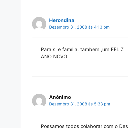
Herondina
Dezembro 31, 2008 às 4:13 pm
Para si e família, também ,um FELIZ
ANO NOVO
Anónimo
Dezembro 31, 2008 às 5:33 pm
Possamos todos colaborar com o Des