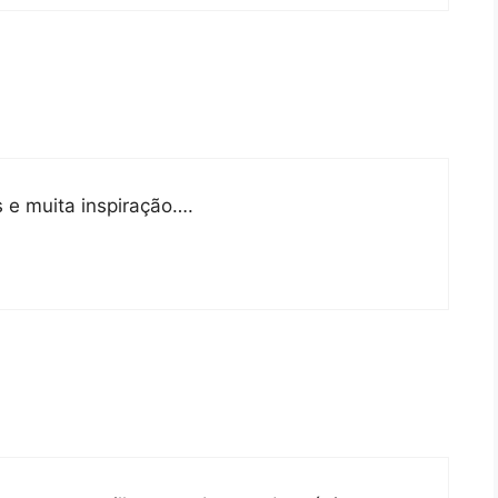
e muita inspiração….