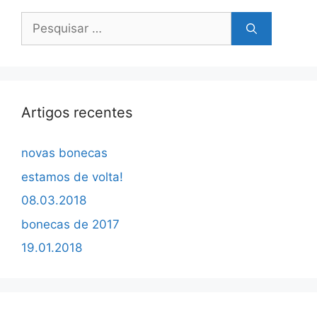
Pesquisar
por:
Artigos recentes
novas bonecas
estamos de volta!
08.03.2018
bonecas de 2017
19.01.2018