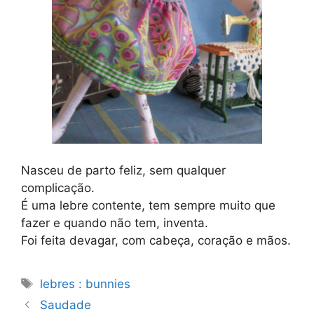
Nasceu de parto feliz, sem qualquer
complicação.
É uma lebre contente, tem sempre muito que
fazer e quando não tem, inventa.
Foi feita devagar, com cabeça, coração e mãos.
Etiquetas
lebres : bunnies
Saudade