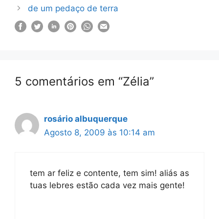
de um pedaço de terra
5 comentários em “Zélia”
rosário albuquerque
Agosto 8, 2009 às 10:14 am
tem ar feliz e contente, tem sim! aliás as
tuas lebres estão cada vez mais gente!