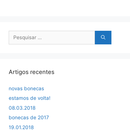
Pesquisar
por:
Artigos recentes
novas bonecas
estamos de volta!
08.03.2018
bonecas de 2017
19.01.2018