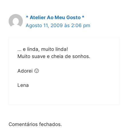
* Atelier Ao Meu Gosto *
Agosto 11, 2009 às 2:06 pm
… e linda, muito linda!
Muito suave e cheia de sonhos.
Adorei 🙂
Lena
Comentários fechados.