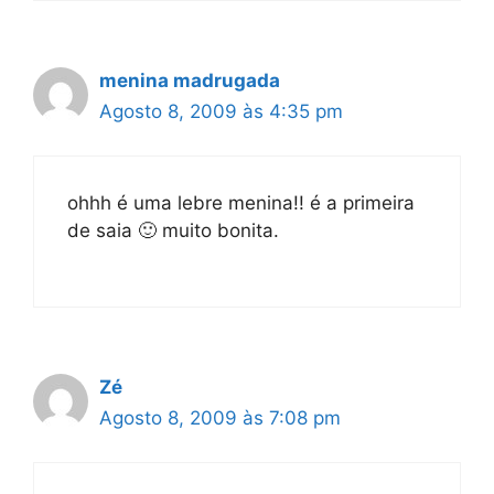
menina madrugada
Agosto 8, 2009 às 4:35 pm
ohhh é uma lebre menina!! é a primeira
de saia 🙂 muito bonita.
Zé
Agosto 8, 2009 às 7:08 pm