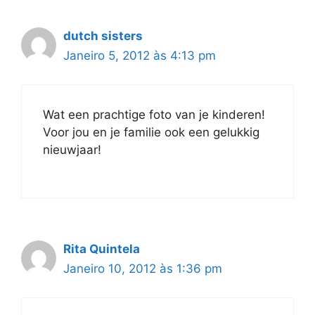
dutch sisters
Janeiro 5, 2012 às 4:13 pm
Wat een prachtige foto van je kinderen!
Voor jou en je familie ook een gelukkig
nieuwjaar!
Rita Quintela
Janeiro 10, 2012 às 1:36 pm