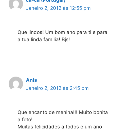
cá-cá (Portugal)
Janeiro 2, 2012 às 12:55 pm
Que lindos! Um bom ano para ti e para
a tua linda familia! Bjs!
Anis
Janeiro 2, 2012 às 2:45 pm
Que encanto de menina!!! Muito bonita
a foto!
Muitas felicidades a todos e um ano