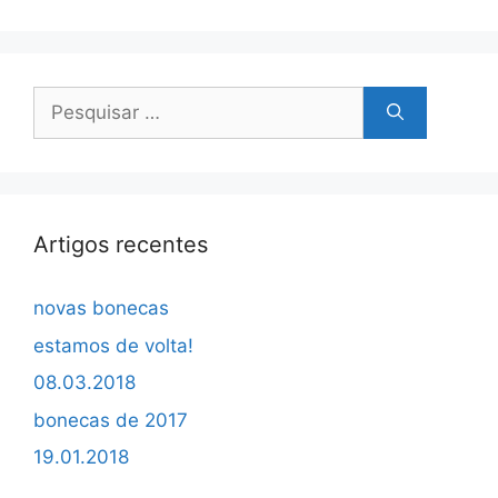
Pesquisar
por:
Artigos recentes
novas bonecas
estamos de volta!
08.03.2018
bonecas de 2017
19.01.2018