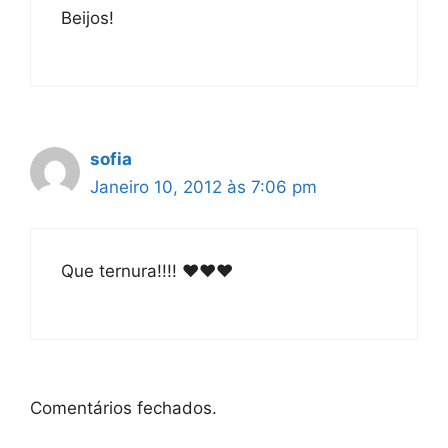
Beijos!
sofia
Janeiro 10, 2012 às 7:06 pm
Que ternura!!!! ♥♥♥
Comentários fechados.