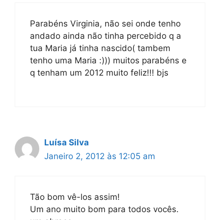
Parabéns Virginia, não sei onde tenho
andado ainda não tinha percebido q a
tua Maria já tinha nascido( tambem
tenho uma Maria :))) muitos parabéns e
q tenham um 2012 muito feliz!!! bjs
Luísa Silva
Janeiro 2, 2012 às 12:05 am
Tão bom vê-los assim!
Um ano muito bom para todos vocês.