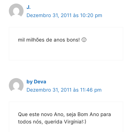
J.
Dezembro 31, 2011 às 10:20 pm
mil milhões de anos bons! 🙂
by Deva
Dezembro 31, 2011 às 11:46 pm
Que este novo Ano, seja Bom Ano para
todos nós, querida Virgínia!:)