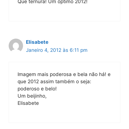
Que ternura! Um óptimo 2012!
Elisabete
Janeiro 4, 2012 às 6:11 pm
Imagem mais poderosa e bela não há! e
que 2012 assim também o seja:
poderoso e belo!
Um beijinho,
Elisabete