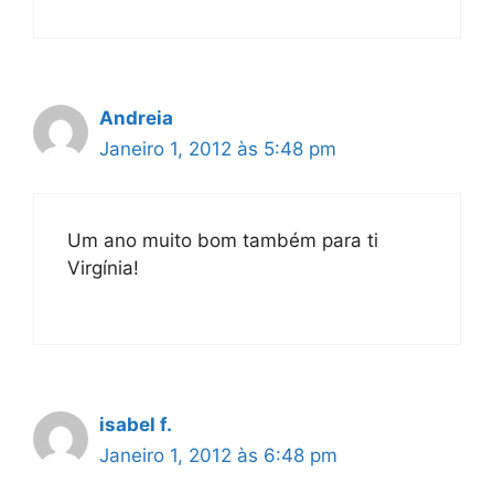
Andreia
Janeiro 1, 2012 às 5:48 pm
Um ano muito bom também para ti
Virgínia!
isabel f.
Janeiro 1, 2012 às 6:48 pm