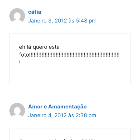
cátia
Janeiro 3, 2012 às 5:48 pm
eh lá quero esta
foto!!!!!!!!!!!!!!!!!!!!!!!!!!!!!!!!!!!!!!!!!!!!!!!!!!!!!!!!!!
!
Amor e Amamentação
Janeiro 4, 2012 às 2:38 pm