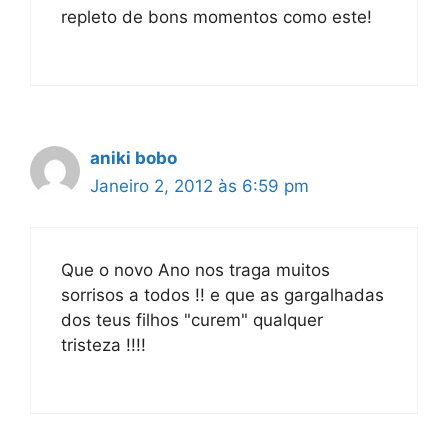
repleto de bons momentos como este!
aniki bobo
Janeiro 2, 2012 às 6:59 pm
Que o novo Ano nos traga muitos
sorrisos a todos !! e que as gargalhadas
dos teus filhos "curem" qualquer
tristeza !!!!