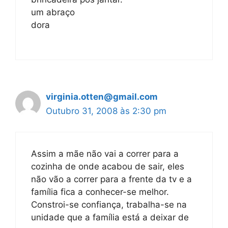
um abraço
dora
virginia.otten@gmail.com
Outubro 31, 2008 às 2:30 pm
Assim a mãe não vai a correr para a
cozinha de onde acabou de sair, eles
não vão a correr para a frente da tv e a
família fica a conhecer-se melhor.
Constroi-se confiança, trabalha-se na
unidade que a família está a deixar de