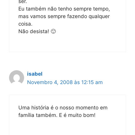
ser.
Eu também não tenho sempre tempo,
mas vamos sempre fazendo qualquer
coisa.
Não desista! 🙂
isabel
Novembro 4, 2008 às 12:15 am
Uma história é o nosso momento em
família também. E é muito bom!