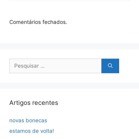
Comentários fechados.
Pesquisar
por:
Artigos recentes
novas bonecas
estamos de volta!