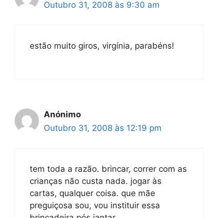
Outubro 31, 2008 às 9:30 am
estão muito giros, virgínia, parabéns!
Anónimo
Outubro 31, 2008 às 12:19 pm
tem toda a razão. brincar, correr com as
crianças não custa nada. jogar às
cartas, qualquer coisa. que mãe
preguiçosa sou, vou instituir essa
brincadeira pós jantar.