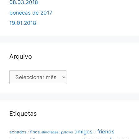
08.03.2018
bonecas de 2017
19.01.2018
Arquivo
Arquivo
Etiquetas
amigos : friends
achados : finds
almofadas : pillows