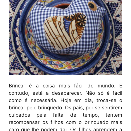
Brincar é a coisa mais fácil do mundo. E
contudo, está a desaparecer. Não só é fácil
como é necessária. Hoje em dia, troca-se o
brincar pelo brinquedo. Os pais, por se sentirem
culpados pela falta de tempo, tentem
recompensar os filhos com o brinquedo mais
caro que lhe podem dar. Os filhos aprendem a