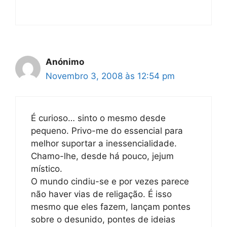
Anónimo
Novembro 3, 2008 às 12:54 pm
É curioso… sinto o mesmo desde
pequeno. Privo-me do essencial para
melhor suportar a inessencialidade.
Chamo-lhe, desde há pouco, jejum
místico.
O mundo cindiu-se e por vezes parece
não haver vias de religação. É isso
mesmo que eles fazem, lançam pontes
sobre o desunido, pontes de ideias