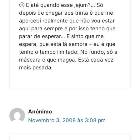
🙂 E até quando esse jejum?… Só
depois de chegar aos trinta é que me
apercebi realmente que não vou estar
aqui para sempre e por isso tenho que
parar de esperar… E sinto que me
espera, que está lá sempre – eu é que
tenho o tempo limitado. No fundo, só a
máscara é que magoa. Está cada vez
mais pesada.
Anónimo
Novembro 3, 2008 às 3:08 pm