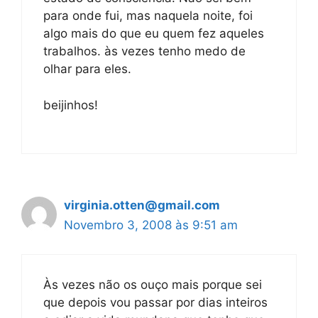
para onde fui, mas naquela noite, foi
algo mais do que eu quem fez aqueles
trabalhos. às vezes tenho medo de
olhar para eles.
beijinhos!
virginia.otten@gmail.com
Novembro 3, 2008 às 9:51 am
Às vezes não os ouço mais porque sei
que depois vou passar por dias inteiros