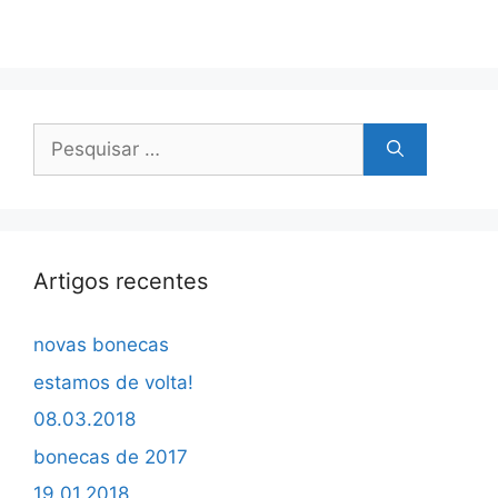
Pesquisar
por:
Artigos recentes
novas bonecas
estamos de volta!
08.03.2018
bonecas de 2017
19.01.2018