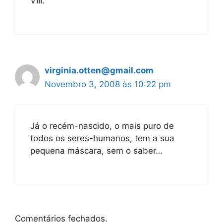
VIII.
virginia.otten@gmail.com
Novembro 3, 2008 às 10:22 pm
Já o recém-nascido, o mais puro de
todos os seres-humanos, tem a sua
pequena máscara, sem o saber…
Comentários fechados.