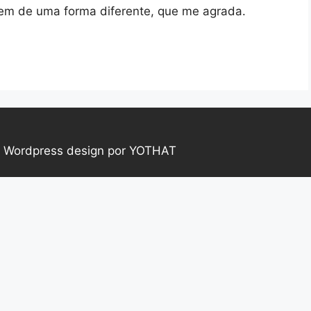
vem de uma forma diferente, que me agrada.
|
Wordpress design por YOTHAT