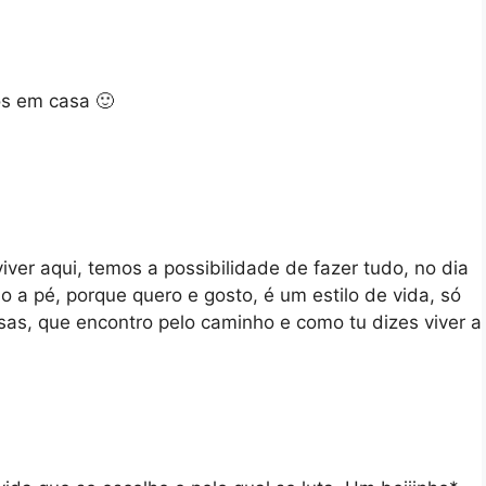
s em casa 🙂
iver aqui, temos a possibilidade de fazer tudo, no dia
o a pé, porque quero e gosto, é um estilo de vida, só
isas, que encontro pelo caminho e como tu dizes viver a