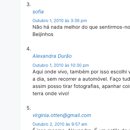
sofia
Outubro 1, 2010 às 3:39 pm
Não há nada melhor do que sentirmos-no
Beijinhos
Alexandra Durão
Outubro 1, 2010 às 10:30 pm
Aqui onde vivo, também por isso escolhi v
a dia, sem recorrer a automóvel. Faço tud
assim posso tirar fotografias, apanhar co
terra onde vivo!
virginia.otten@gmail.com
Outubro 2, 2010 às 9:57 am