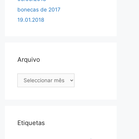
bonecas de 2017
19.01.2018
Arquivo
Arquivo
Etiquetas