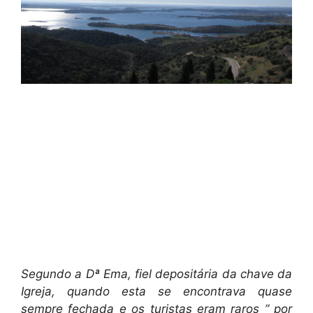
Segundo a Dª Ema, fiel depositária da chave da
Igreja, quando esta se encontrava quase
sempre fechada e os turistas eram raros ” por