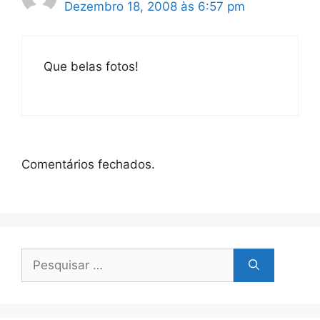
Dezembro 18, 2008 às 6:57 pm
Que belas fotos!
Comentários fechados.
Pesquisar
por: