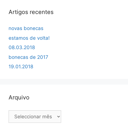
Artigos recentes
novas bonecas
estamos de volta!
08.03.2018
bonecas de 2017
19.01.2018
Arquivo
Arquivo