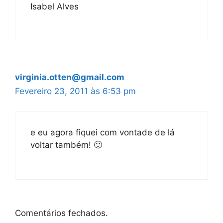
Isabel Alves
virginia.otten@gmail.com
Fevereiro 23, 2011 às 6:53 pm
e eu agora fiquei com vontade de lá
voltar também! 🙂
Comentários fechados.