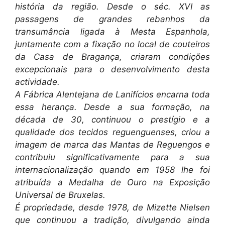
história da região. Desde o séc. XVI as
passagens de grandes rebanhos da
transumância ligada à Mesta Espanhola,
juntamente com a fixação no local de couteiros
da Casa de Bragança, criaram condições
excepcionais para o desenvolvimento desta
actividade.
A Fábrica Alentejana de Lanifícios encarna toda
essa herança. Desde a sua formação, na
década de 30, continuou o prestígio e a
qualidade dos tecidos reguenguenses, criou a
imagem de marca das Mantas de Reguengos e
contribuiu significativamente para a sua
internacionalização quando em 1958 lhe foi
atribuída a Medalha de Ouro na Exposição
Universal de Bruxelas.
É propriedade, desde 1978, de Mizette Nielsen
que continuou a tradição, divulgando ainda