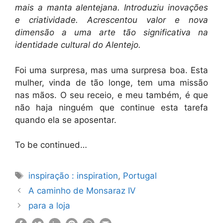
mais a manta alentejana. Introduziu inovações
e criatividade. Acrescentou valor e nova
dimensão a uma arte tão significativa na
identidade cultural do Alentejo.
Foi uma surpresa, mas uma surpresa boa. Esta
mulher, vinda de tão longe, tem uma missão
nas mãos. O seu receio, e meu também, é que
não haja ninguém que continue esta tarefa
quando ela se aposentar.
To be continued…
Etiquetas
inspiração : inspiration
,
Portugal
A caminho de Monsaraz IV
para a loja