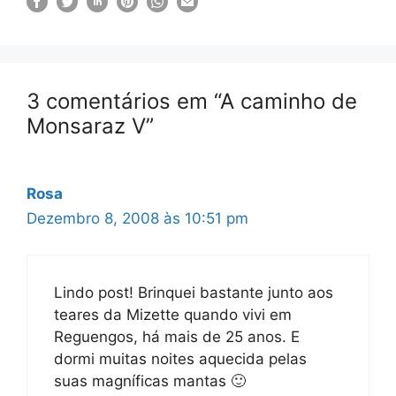
3 comentários em “A caminho de
Monsaraz V”
Rosa
Dezembro 8, 2008 às 10:51 pm
Lindo post! Brinquei bastante junto aos
teares da Mizette quando vivi em
Reguengos, há mais de 25 anos. E
dormi muitas noites aquecida pelas
suas magníficas mantas 🙂