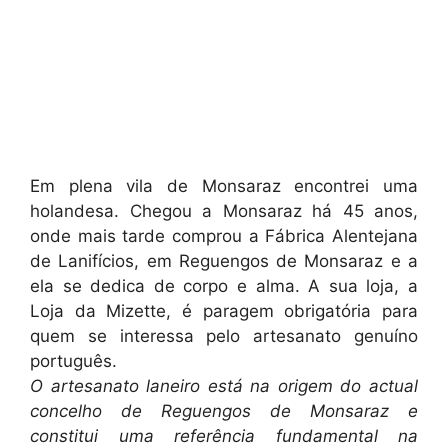
Em plena vila de Monsaraz encontrei uma
holandesa. Chegou a Monsaraz há 45 anos,
onde mais tarde comprou a Fábrica Alentejana
de Lanifícios, em Reguengos de Monsaraz e a
ela se dedica de corpo e alma. A sua loja, a
Loja da Mizette, é paragem obrigatória para
quem se interessa pelo artesanato genuíno
português.
O artesanato laneiro está na origem do actual
concelho de Reguengos de Monsaraz e
constitui uma referência fundamental na