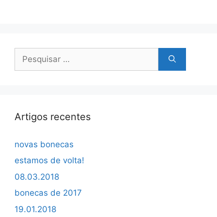
Pesquisar
por:
Artigos recentes
novas bonecas
estamos de volta!
08.03.2018
bonecas de 2017
19.01.2018