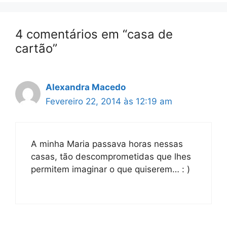
4 comentários em “casa de
cartão”
Alexandra Macedo
Fevereiro 22, 2014 às 12:19 am
A minha Maria passava horas nessas
casas, tão descomprometidas que lhes
permitem imaginar o que quiserem… : )