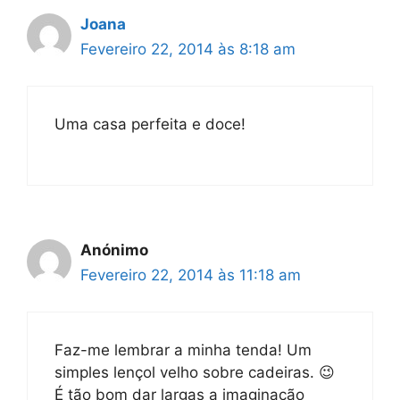
Joana
Fevereiro 22, 2014 às 8:18 am
Uma casa perfeita e doce!
Anónimo
Fevereiro 22, 2014 às 11:18 am
Faz-me lembrar a minha tenda! Um
simples lençol velho sobre cadeiras. 😉
É tão bom dar largas a imaginação