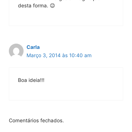
desta forma. 😉
Carla
Março 3, 2014 às 10:40 am
Boa ideia!!!
Comentários fechados.