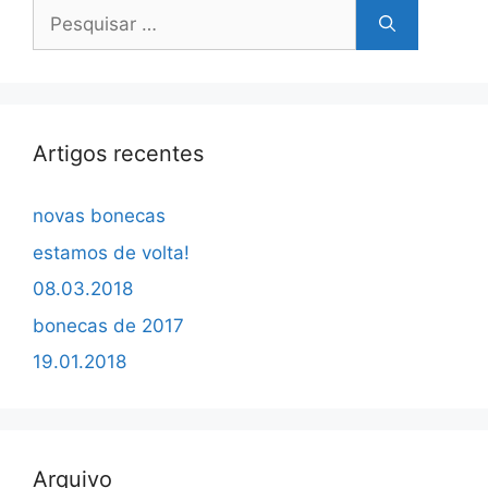
Pesquisar
por:
Artigos recentes
novas bonecas
estamos de volta!
08.03.2018
bonecas de 2017
19.01.2018
Arquivo