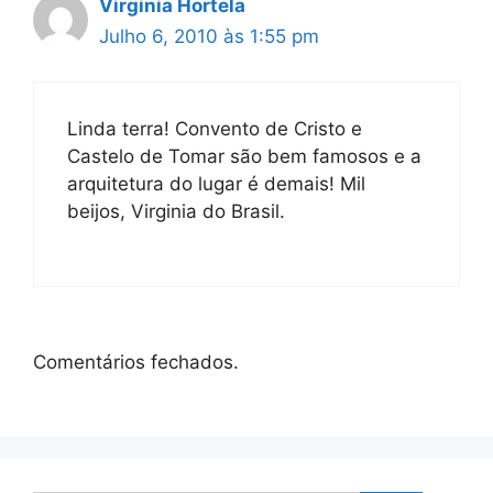
Virginia Hortela
Julho 6, 2010 às 1:55 pm
Linda terra! Convento de Cristo e
Castelo de Tomar são bem famosos e a
arquitetura do lugar é demais! Mil
beijos, Virginia do Brasil.
Comentários fechados.