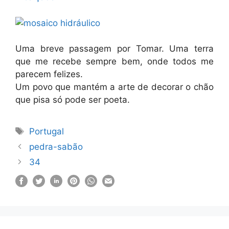
Uma breve passagem por Tomar. Uma terra
que me recebe sempre bem, onde todos me
parecem felizes.
Um povo que mantém a arte de decorar o chão
que pisa só pode ser poeta.
Etiquetas
Portugal
pedra-sabão
34