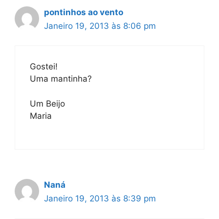
pontinhos ao vento
Janeiro 19, 2013 às 8:06 pm
Gostei!
Uma mantinha?
Um Beijo
Maria
Naná
Janeiro 19, 2013 às 8:39 pm