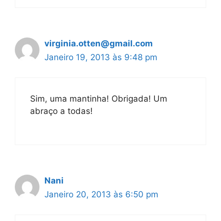
virginia.otten@gmail.com
Janeiro 19, 2013 às 9:48 pm
Sim, uma mantinha! Obrigada! Um
abraço a todas!
Nani
Janeiro 20, 2013 às 6:50 pm