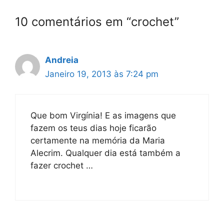
10 comentários em “crochet”
Andreia
Janeiro 19, 2013 às 7:24 pm
Que bom Virgínia! E as imagens que
fazem os teus dias hoje ficarão
certamente na memória da Maria
Alecrim. Qualquer dia está também a
fazer crochet …