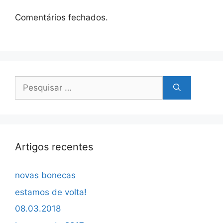
Comentários fechados.
Pesquisar
por:
Artigos recentes
novas bonecas
estamos de volta!
08.03.2018