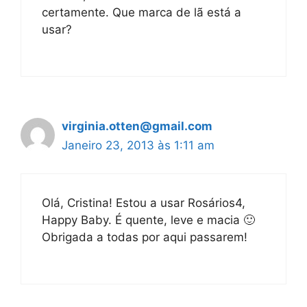
certamente. Que marca de lã está a
usar?
virginia.otten@gmail.com
Janeiro 23, 2013 às 1:11 am
Olá, Cristina! Estou a usar Rosários4,
Happy Baby. É quente, leve e macia 🙂
Obrigada a todas por aqui passarem!