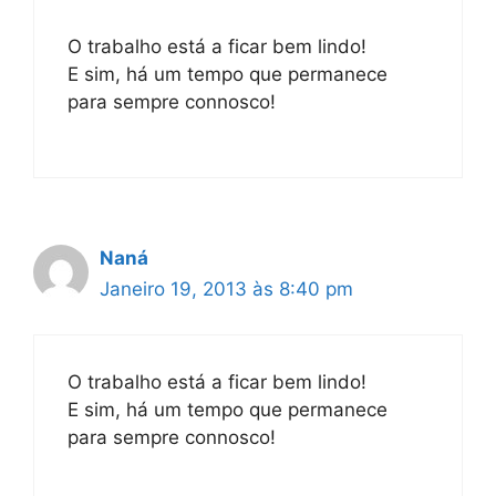
O trabalho está a ficar bem lindo!
E sim, há um tempo que permanece
para sempre connosco!
Naná
Janeiro 19, 2013 às 8:40 pm
O trabalho está a ficar bem lindo!
E sim, há um tempo que permanece
para sempre connosco!