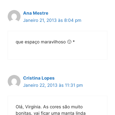
Ana Mestre
Janeiro 21, 2013 às 8:04 pm
que espaço maravilhoso 🙂 *
Cristina Lopes
Janeiro 22, 2013 às 11:31 pm
Olá, Virgínia. As cores são muito
bonitas, vai ficar uma manta linda