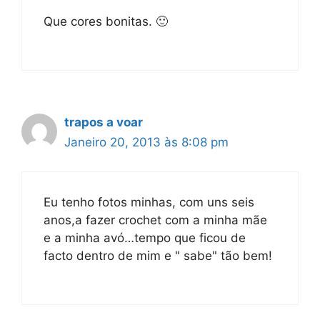
Que cores bonitas. 🙂
trapos a voar
Janeiro 20, 2013 às 8:08 pm
Eu tenho fotos minhas, com uns seis
anos,a fazer crochet com a minha mãe
e a minha avó…tempo que ficou de
facto dentro de mim e " sabe" tão bem!