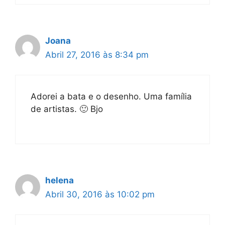
Joana
Abril 27, 2016 às 8:34 pm
Adorei a bata e o desenho. Uma família
de artistas. 🙂 Bjo
helena
Abril 30, 2016 às 10:02 pm