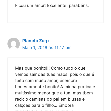
Ficou um amor! Excelente, parabéns.
Planeta Zorp
Maio 1, 2016 às 11:17 pm
Mas que bonito!!! Como tudo o que
vemos sair das tuas mãos, pois o que é
feito com muito amor, ésempre
honestamente bonito! A minha prática é
muitíssimo menor que a tua, mas tbem
reciclo camisas do pai em blusas e
calções para o filho… Embora