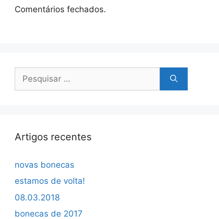
Comentários fechados.
Pesquisar
por:
Artigos recentes
novas bonecas
estamos de volta!
08.03.2018
bonecas de 2017