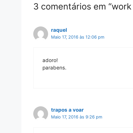
3 comentários em “work 
raquel
Maio 17, 2016 às 12:06 pm
adoro!
parabens.
trapos a voar
Maio 17, 2016 às 9:26 pm