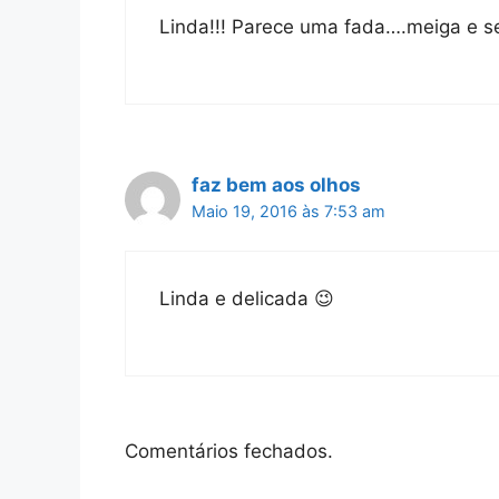
Linda!!! Parece uma fada….meiga e s
faz bem aos olhos
Maio 19, 2016 às 7:53 am
Linda e delicada 😉
Comentários fechados.