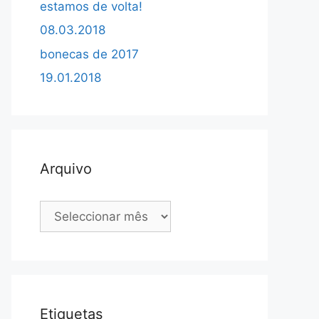
estamos de volta!
08.03.2018
bonecas de 2017
19.01.2018
Arquivo
Arquivo
Etiquetas