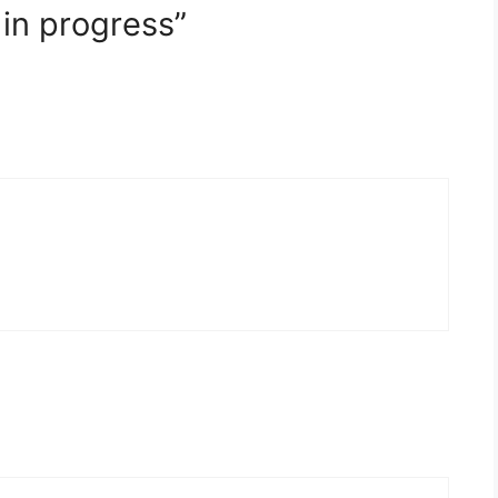
in progress”