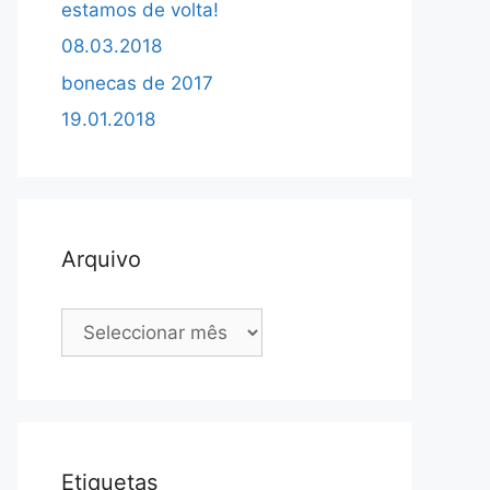
estamos de volta!
08.03.2018
bonecas de 2017
19.01.2018
Arquivo
Arquivo
Etiquetas