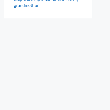
grandmother