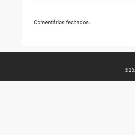
Comentários fechados.
©202