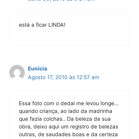
está a ficar LINDA!
Eunícia
Agosto 17, 2010 às 12:57 am
Essa foto com o dedal me levou longe…
quando criança, ao lado da madrinha
que fazia colchas.. Da beleza da sua
obra, deixo aqui um registro de belezas
outras, de saudades boas e da certeza