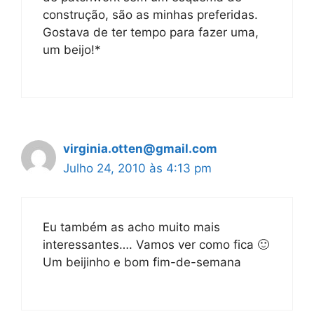
construção, são as minhas preferidas.
Gostava de ter tempo para fazer uma,
um beijo!*
virginia.otten@gmail.com
Julho 24, 2010 às 4:13 pm
Eu também as acho muito mais
interessantes…. Vamos ver como fica 🙂
Um beijinho e bom fim-de-semana