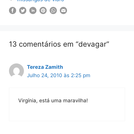
13 comentários em “devagar”
Tereza Zamith
Julho 24, 2010 às 2:25 pm
Virgínia, está uma maravilha!