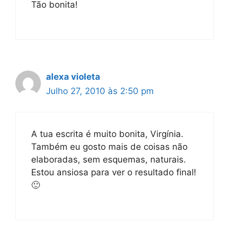
Tão bonita!
alexa violeta
Julho 27, 2010 às 2:50 pm
A tua escrita é muito bonita, Virgínia.
Também eu gosto mais de coisas não
elaboradas, sem esquemas, naturais.
Estou ansiosa para ver o resultado final!
🙂