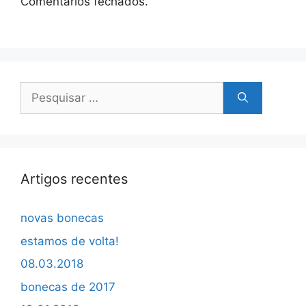
Comentários fechados.
Pesquisar
por:
Artigos recentes
novas bonecas
estamos de volta!
08.03.2018
bonecas de 2017