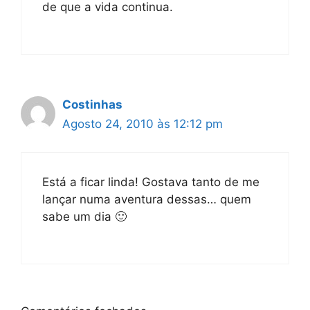
de que a vida continua.
Costinhas
Agosto 24, 2010 às 12:12 pm
Está a ficar linda! Gostava tanto de me
lançar numa aventura dessas… quem
sabe um dia 🙂