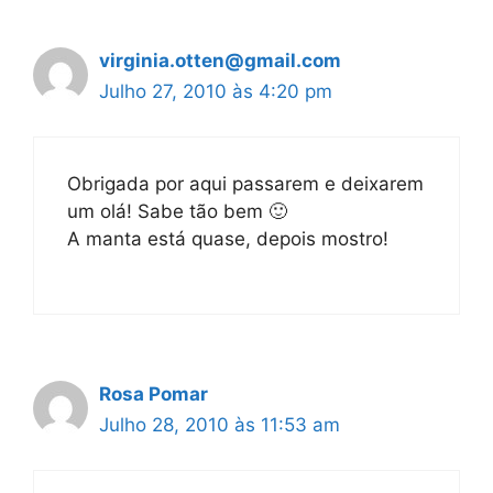
virginia.otten@gmail.com
Julho 27, 2010 às 4:20 pm
Obrigada por aqui passarem e deixarem
um olá! Sabe tão bem 🙂
A manta está quase, depois mostro!
Rosa Pomar
Julho 28, 2010 às 11:53 am