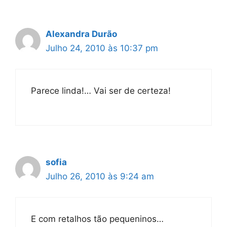
Alexandra Durão
Julho 24, 2010 às 10:37 pm
Parece linda!… Vai ser de certeza!
sofia
Julho 26, 2010 às 9:24 am
E com retalhos tão pequeninos…