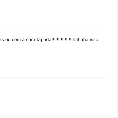
 ou com a cara tapada!!!!!!!!!!!!!!! hahaha isso