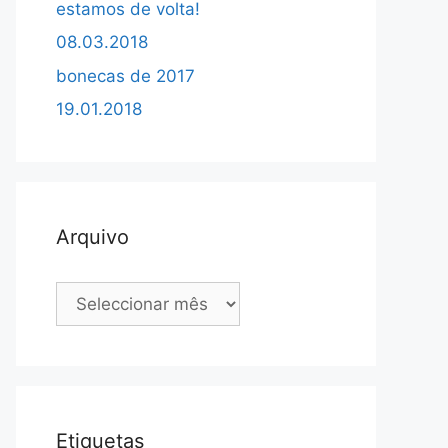
estamos de volta!
08.03.2018
bonecas de 2017
19.01.2018
Arquivo
Arquivo
Etiquetas