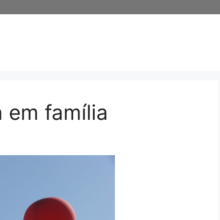
a em família