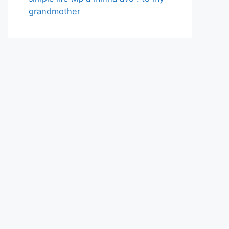
grandmother