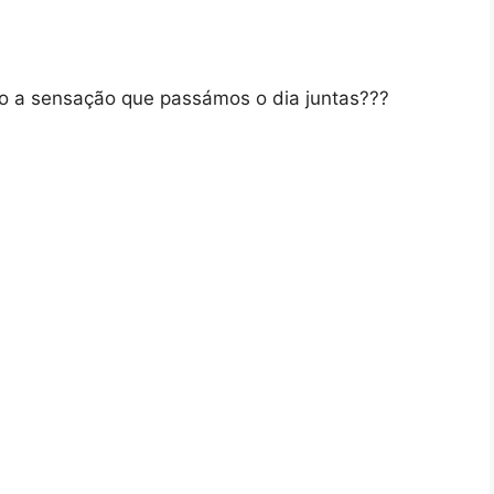
o a sensação que passámos o dia juntas???