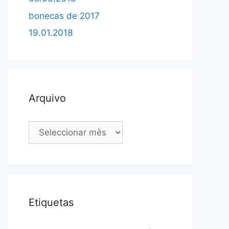
bonecas de 2017
19.01.2018
Arquivo
Arquivo
Etiquetas