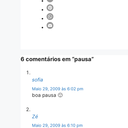
6 comentários em “pausa”
sofia
Maio 29, 2009 às 6:02 pm
boa pausa 🙂
Zé
Maio 29, 2009 às 6:10 pm