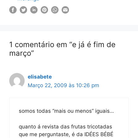
1 comentário em “e já é fim de
março”
elisabete
Março 22, 2009 às 10:26 pm
somos todas “mais ou menos” iguais…
quanto á revista das frutas tricotadas
que me perguntaste, é da IDÉES BÉBÉ