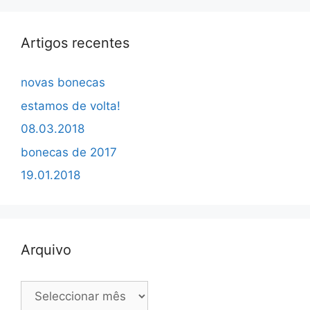
Artigos recentes
novas bonecas
estamos de volta!
08.03.2018
bonecas de 2017
19.01.2018
Arquivo
Arquivo