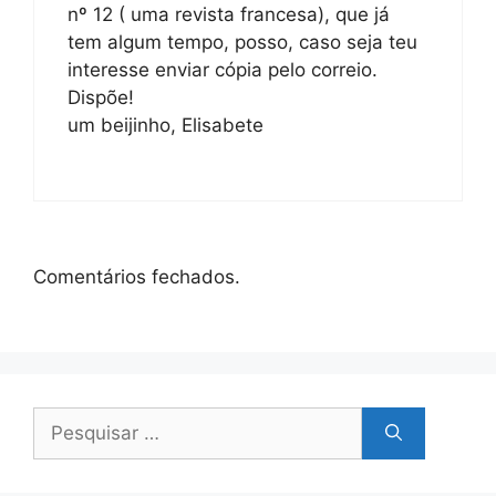
nº 12 ( uma revista francesa), que já
tem algum tempo, posso, caso seja teu
interesse enviar cópia pelo correio.
Dispõe!
um beijinho, Elisabete
Comentários fechados.
Pesquisar
por: