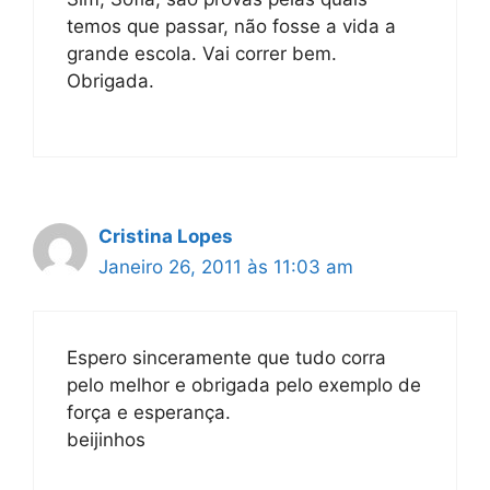
temos que passar, não fosse a vida a
grande escola. Vai correr bem.
Obrigada.
Cristina Lopes
Janeiro 26, 2011 às 11:03 am
Espero sinceramente que tudo corra
pelo melhor e obrigada pelo exemplo de
força e esperança.
beijinhos