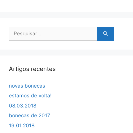
Pesquisar
por:
Artigos recentes
novas bonecas
estamos de volta!
08.03.2018
bonecas de 2017
19.01.2018