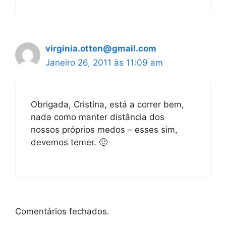
virginia.otten@gmail.com
Janeiro 26, 2011 às 11:09 am
Obrigada, Cristina, está a correr bem,
nada como manter distância dos
nossos próprios medos – esses sim,
devemos temer. 🙂
Comentários fechados.