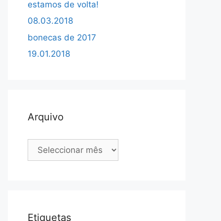
estamos de volta!
08.03.2018
bonecas de 2017
19.01.2018
Arquivo
Arquivo
Etiquetas