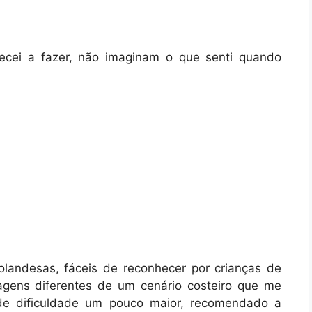
ecei a fazer, não imaginam o que senti quando
holandesas, fáceis de reconhecer por crianças de
gens diferentes de um cenário costeiro que me
 de dificuldade um pouco maior, recomendado a