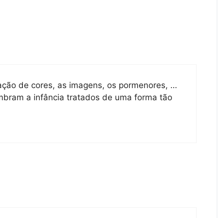
nação de cores, as imagens, os pormenores, …
mbram a infância tratados de uma forma tão