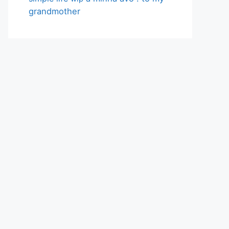
grandmother