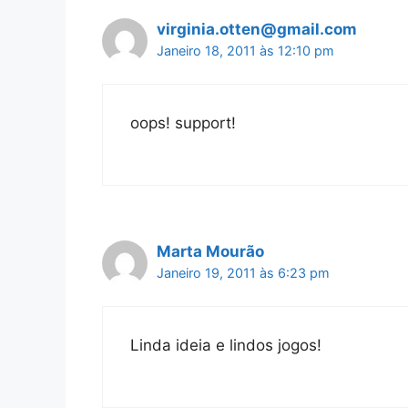
virginia.otten@gmail.com
Janeiro 18, 2011 às 12:10 pm
oops! support!
Marta Mourão
Janeiro 19, 2011 às 6:23 pm
Linda ideia e lindos jogos!