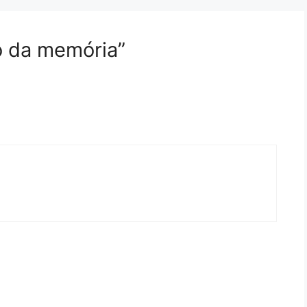
o da memória”