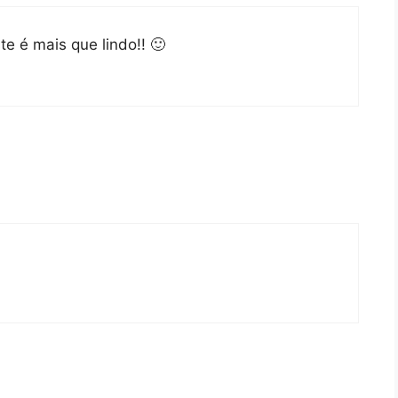
te é mais que lindo!! 🙂