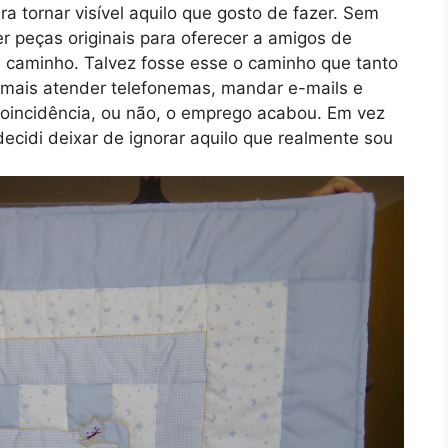
a tornar visível aquilo que gosto de fazer. Sem
r peças originais para oferecer a amigos de
 caminho. Talvez fosse esse o caminho que tanto
 mais atender telefonemas, mandar e-mails e
 coincidência, ou não, o emprego acabou. Em vez
ecidi deixar de ignorar aquilo que realmente sou