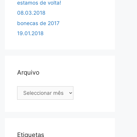
estamos de volta!
08.03.2018
bonecas de 2017
19.01.2018
Arquivo
Arquivo
Etiquetas