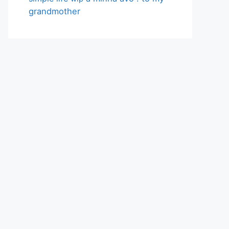
grandmother