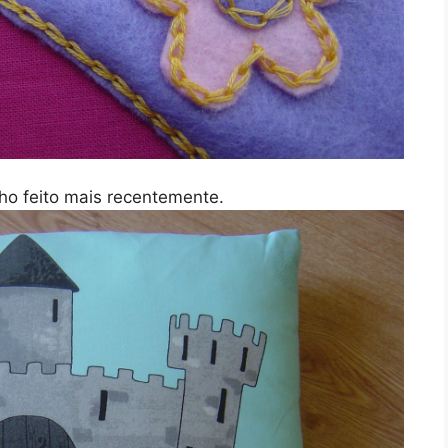
ho feito mais recentemente.