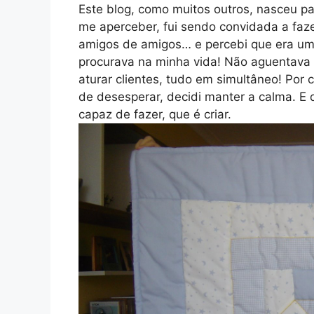
Este blog, como muitos outros, nasceu par
me aperceber, fui sendo convidada a faze
amigos de amigos… e percebi que era um
procurava na minha vida! Não aguentava
aturar clientes, tudo em simultâneo! Por
de desesperar, decidi manter a calma. E d
capaz de fazer, que é criar.