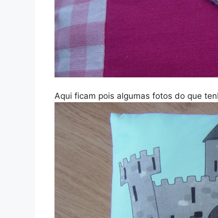
Aqui ficam pois algumas fotos do que ten