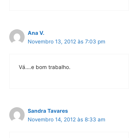
Ana V.
Novembro 13, 2012 às 7:03 pm
Vá….e bom trabalho.
Sandra Tavares
Novembro 14, 2012 às 8:33 am