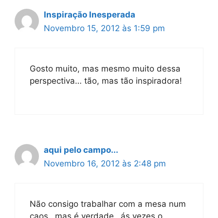
Inspiração Inesperada
Novembro 15, 2012 às 1:59 pm
Gosto muito, mas mesmo muito dessa
perspectiva… tão, mas tão inspiradora!
aqui pelo campo...
Novembro 16, 2012 às 2:48 pm
Não consigo trabalhar com a mesa num
caos…mas é verdade…ás vezes o