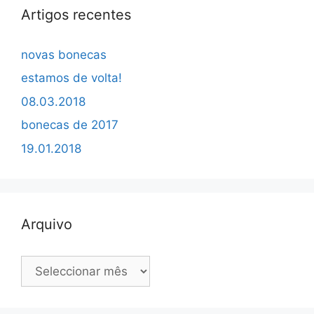
Artigos recentes
novas bonecas
estamos de volta!
08.03.2018
bonecas de 2017
19.01.2018
Arquivo
Arquivo