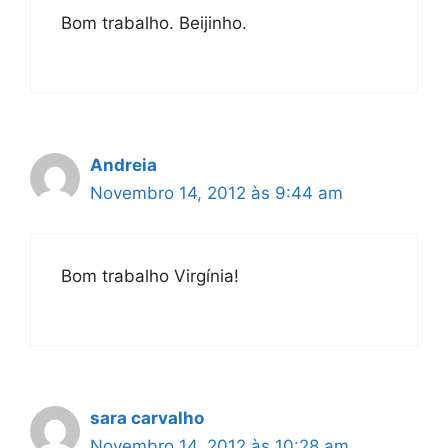
Bom trabalho. Beijinho.
Andreia
Novembro 14, 2012 às 9:44 am
Bom trabalho Virgínia!
sara carvalho
Novembro 14, 2012 às 10:28 am