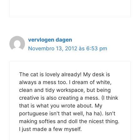
vervlogen dagen
Novembro 13, 2012 às 6:53 pm
The cat is lovely already! My desk is
always a mess too. I dream of white,
clean and tidy workspace, but being
creative is also creating a mess. (I think
that is what you wrote about. My
portuguese isn't that well, ha ha). Isn't
making softies and doll the nicest thing.
I just made a few myself.