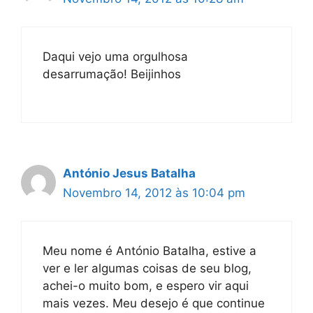
Daqui vejo uma orgulhosa
desarrumação! Beijinhos
António Jesus Batalha
Novembro 14, 2012 às 10:04 pm
Meu nome é António Batalha, estive a
ver e ler algumas coisas de seu blog,
achei-o muito bom, e espero vir aqui
mais vezes. Meu desejo é que continue