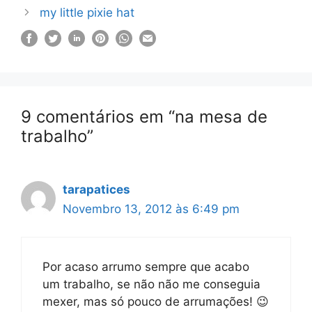
my little pixie hat
9 comentários em “na mesa de
trabalho”
tarapatices
Novembro 13, 2012 às 6:49 pm
Por acaso arrumo sempre que acabo
um trabalho, se não não me conseguia
mexer, mas só pouco de arrumações! 😉