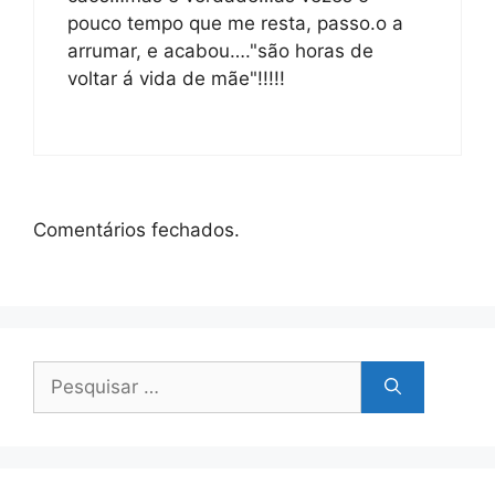
pouco tempo que me resta, passo.o a
arrumar, e acabou…."são horas de
voltar á vida de mãe"!!!!!
Comentários fechados.
Pesquisar
por: