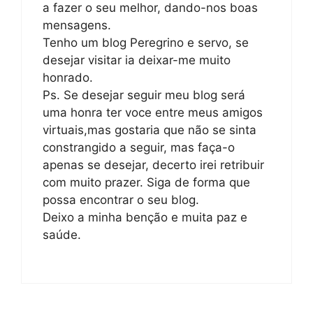
a fazer o seu melhor, dando-nos boas
mensagens.
Tenho um blog Peregrino e servo, se
desejar visitar ia deixar-me muito
honrado.
Ps. Se desejar seguir meu blog será
uma honra ter voce entre meus amigos
virtuais,mas gostaria que não se sinta
constrangido a seguir, mas faça-o
apenas se desejar, decerto irei retribuir
com muito prazer. Siga de forma que
possa encontrar o seu blog.
Deixo a minha benção e muita paz e
saúde.