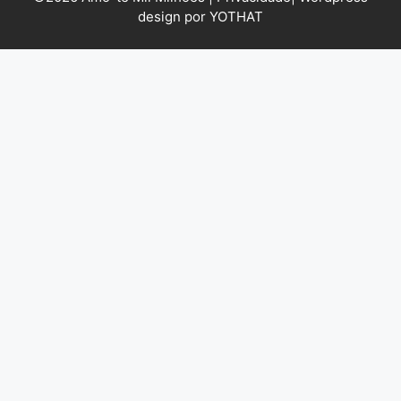
design por YOTHAT