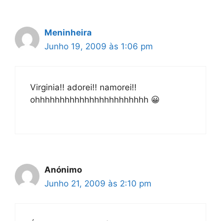
Meninheira
Junho 19, 2009 às 1:06 pm
Virginia!! adorei!! namorei!!
ohhhhhhhhhhhhhhhhhhhhhhh 😀
Anónimo
Junho 21, 2009 às 2:10 pm