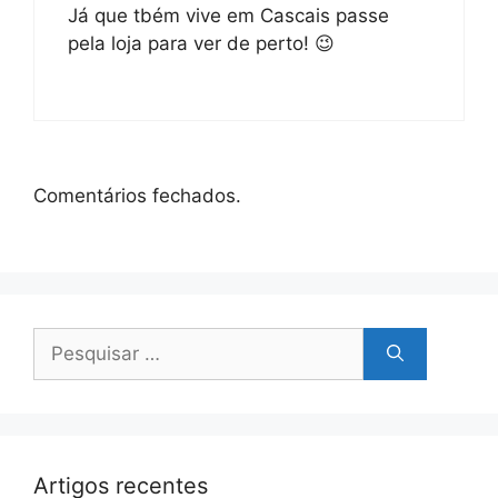
Já que tbém vive em Cascais passe
pela loja para ver de perto! 😉
Comentários fechados.
Pesquisar
por:
Artigos recentes