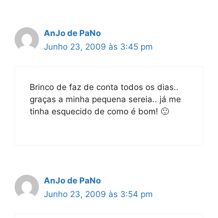
AnJo de PaNo
Junho 23, 2009 às 3:45 pm
Brinco de faz de conta todos os dias..
graças a minha pequena sereia.. já me
tinha esquecido de como é bom! 🙂
AnJo de PaNo
Junho 23, 2009 às 3:54 pm