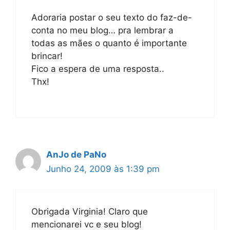
Adoraria postar o seu texto do faz-de-
conta no meu blog… pra lembrar a
todas as mães o quanto é importante
brincar!
Fico a espera de uma resposta..
Thx!
AnJo de PaNo
Junho 24, 2009 às 1:39 pm
Obrigada Virginia! Claro que
mencionarei vc e seu blog!