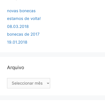
novas bonecas
estamos de volta!
08.03.2018
bonecas de 2017
19.01.2018
Arquivo
Arquivo