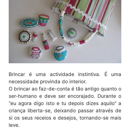
Brincar é uma actividade instintiva. É uma
necessidade provinda do interior.
O brincar ao faz-de-conta é tão antigo quanto o
ser-humano e deve ser encorajado. Durante o
“eu agora digo isto e tu depois dizes aquilo” a
criança liberta-se, deixando passar através de
si os seus receios e desejos, tornando-se mais
leve.